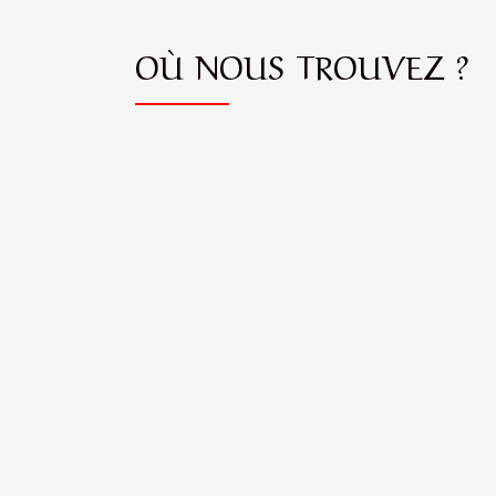
OÙ NOUS TROUVEZ ?