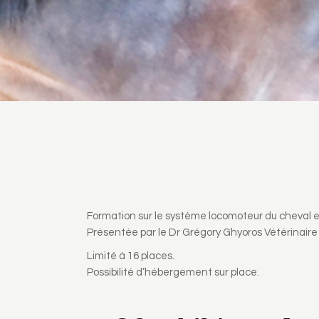
Formation sur le système locomoteur du cheval e
Présentée par le Dr Grégory Ghyoros Vétérinaire 
Limité à 16 places.
Possibilité d’hébergement sur place.