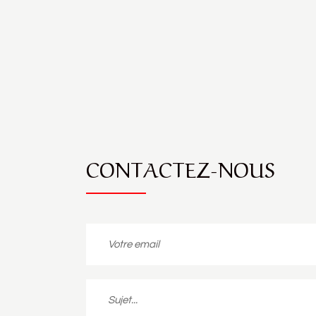
CONTACTEZ-NOUS