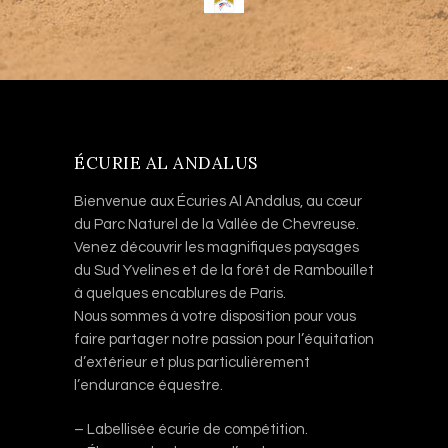
ÉCURIE AL ANDALUS
Bienvenue aux Écuries Al Andalus, au cœur
du Parc Naturel de la Vallée de Chevreuse.
Venez découvrir les magnifiques paysages
du Sud Yvelines et de la forêt de Rambouillet
à quelques encablures de Paris.
Nous sommes à votre disposition pour vous
faire partager notre passion pour l’équitation
d’extérieur et plus particulièrement