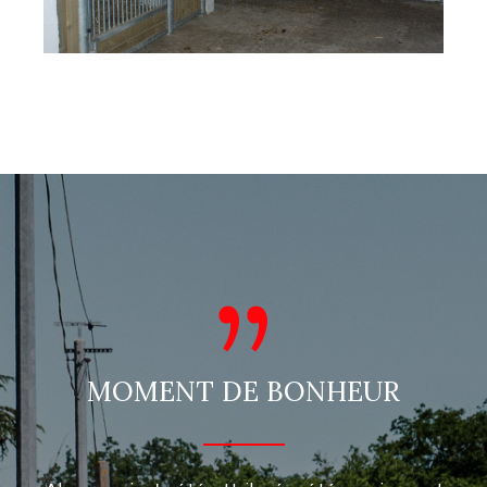
MOMENT DE BONHEUR