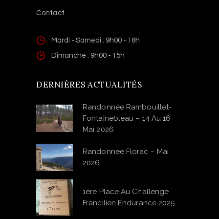
L’élevage
Gîte équestre
Contact
Mardi - Samedi : 9h00 - 18h
Dimanche : 9h00 - 15h
DERNIÈRES ACTUALITÉS
Randonnée Rambouillet-
Fontainebleau – 14 Au 16
Mai 2026
Randonnée Florac – Mai
2026