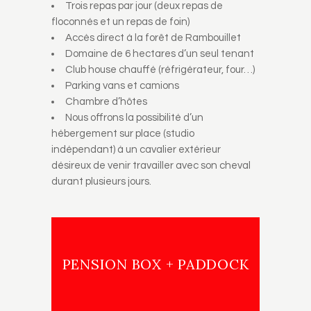
Trois repas par jour (deux repas de
floconnés et un repas de foin)
Accès direct à la forêt de Rambouillet
Domaine de 6 hectares d’un seul tenant
Club house chauffé (réfrigérateur, four…)
Parking vans et camions
Chambre d’hôtes
Nous offrons la possibilité d’un
hébergement sur place (studio
indépendant) à un cavalier extérieur
désireux de venir travailler avec son cheval
durant plusieurs jours.
PENSION BOX + PADDOCK