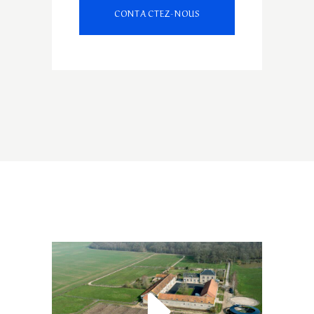
CONTACTEZ-NOUS