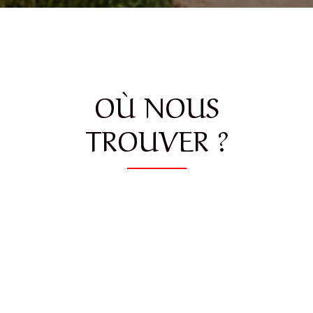
OÙ NOUS
TROUVER ?