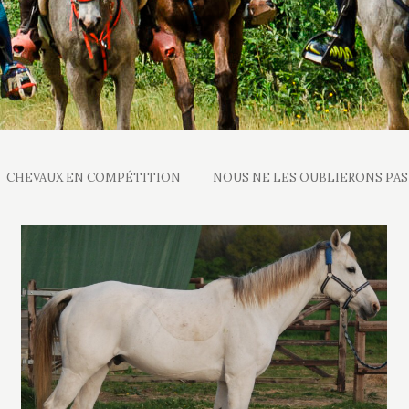
CHEVAUX EN COMPÉTITION
NOUS NE LES OUBLIERONS PAS