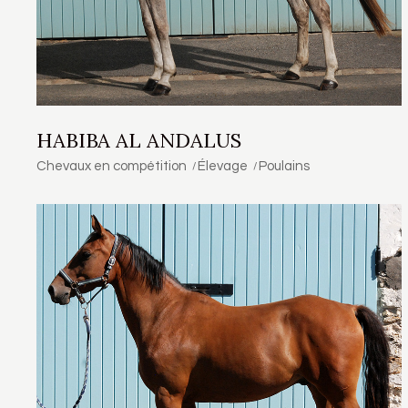
HABIBA AL ANDALUS
Chevaux en compétition
Élevage
Poulains