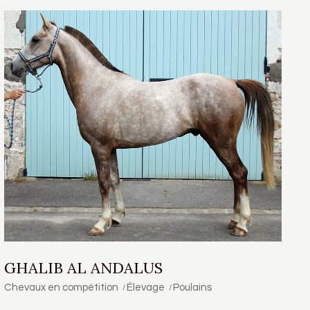
GHALIB AL ANDALUS
Chevaux en compétition
Élevage
Poulains