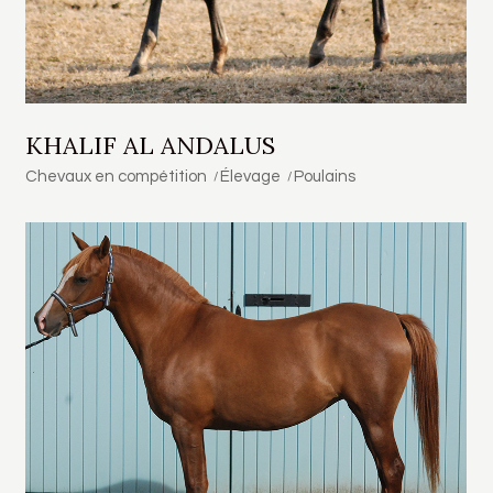
KHALIF AL ANDALUS
Chevaux en compétition
Élevage
Poulains