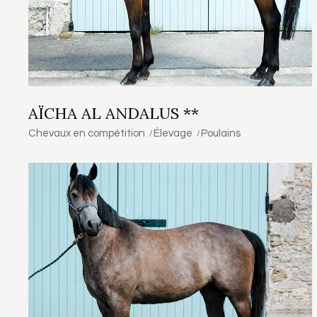
AÏCHA AL ANDALUS **
Chevaux en compétition
Élevage
Poulains