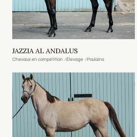
JAZZIA AL ANDALUS
Chevaux en compétition
Élevage
Poulains