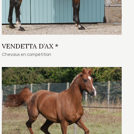
VENDETTA D’AX *
Chevaux en compétition