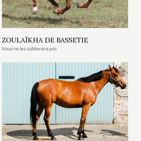
ZOULAÏKHA DE BASSETIE
Nous ne les oublierons pas