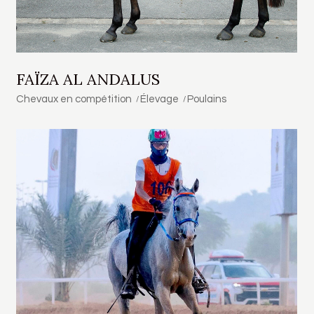
FAÏZA AL ANDALUS
Chevaux en compétition
Élevage
Poulains