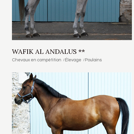
WAFIK AL ANDALUS **
Chevaux en compétition
Élevage
Poulains