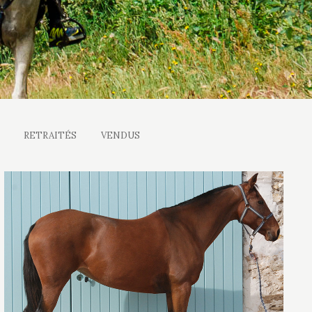
RETRAITÉS
VENDUS