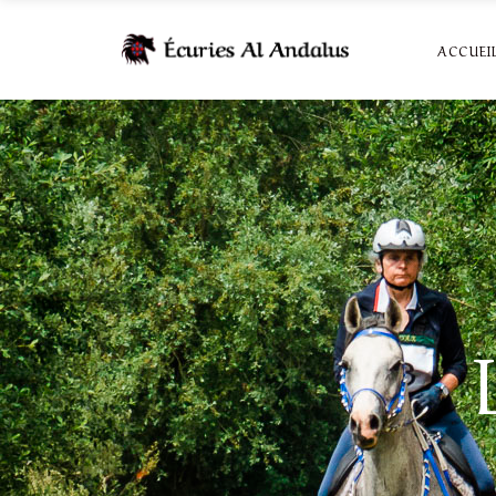
ACCUEI