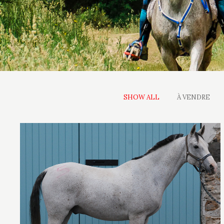
SHOW ALL
À VENDRE