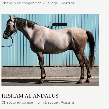
Chevaux en compétition
Élevage
Poulains
HISHAM AL ANDALUS
Chevaux en compétition
Élevage
Poulains