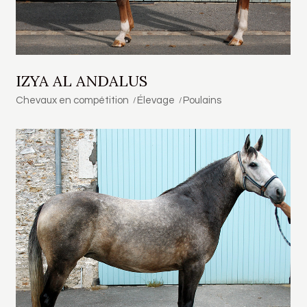
IZYA AL ANDALUS
Chevaux en compétition
Élevage
Poulains