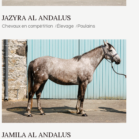
JAZYRA AL ANDALUS
Chevaux en compétition
Élevage
Poulains
JAMILA AL ANDALUS