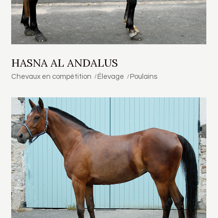
HASNA AL ANDALUS
Chevaux en compétition
Élevage
Poulains