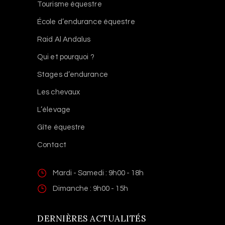
Tourisme équestre
École d’endurance équestre
Raid Al Andalus
Qui et pourquoi ?
Stages d’endurance
Les chevaux
L’élevage
Gîte équestre
Contact
Mardi - Samedi : 9h00 - 18h
Dimanche : 9h00 - 15h
DERNIÈRES ACTUALITÉS