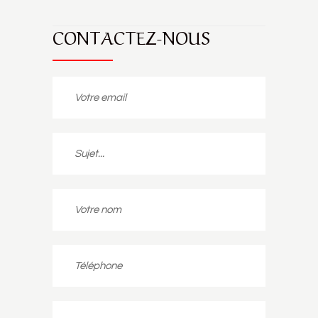
CONTACTEZ-NOUS