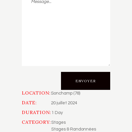
LOCATION:
Sonchamp (78)
DATE:
20 juillet 2024
DURATION:
1 Day
CATEGORY:
Stages
Stages & Randonnées