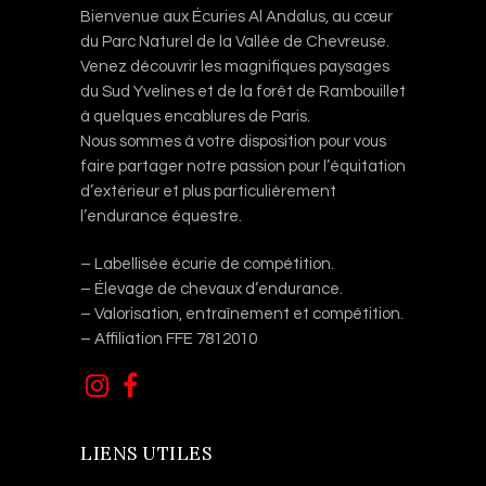
Bienvenue aux Écuries Al Andalus, au cœur
du Parc Naturel de la Vallée de Chevreuse.
Venez découvrir les magnifiques paysages
du Sud Yvelines et de la forêt de Rambouillet
à quelques encablures de Paris.
Nous sommes à votre disposition pour vous
faire partager notre passion pour l’équitation
d’extérieur et plus particulièrement
l’endurance équestre.
– Labellisée écurie de compétition.
– Élevage de chevaux d’endurance.
– Valorisation, entraînement et compétition.
– Affiliation FFE 7812010
LIENS UTILES