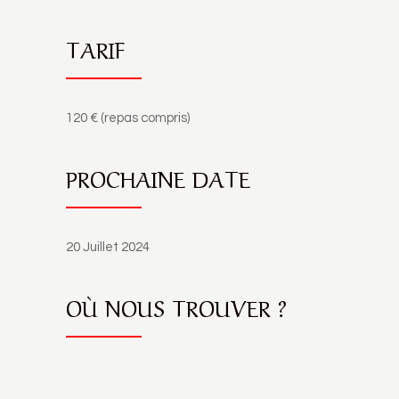
TARIF
120 € (repas compris)
PROCHAINE DATE
20 Juillet 2024
OÙ NOUS TROUVER ?