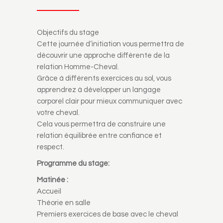
Objectifs du stage
Cette journée d’initiation vous permettra de
découvrir une approche différente de la
relation Homme-Cheval.
Grâce à différents exercices au sol, vous
apprendrez à développer un langage
corporel clair pour mieux communiquer avec
votre cheval.
Cela vous permettra de construire une
relation équilibrée entre confiance et
respect.
Programme du stage:
Matinée :
Accueil
Théorie en salle
Premiers exercices de base avec le cheval