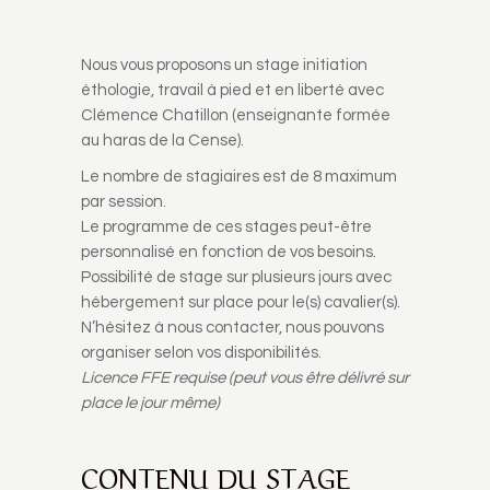
Nous vous proposons un stage initiation
éthologie, travail à pied et en liberté avec
Clémence Chatillon (enseignante formée
au haras de la Cense).
Le nombre de stagiaires est de 8 maximum
par session.
Le programme de ces stages peut-être
personnalisé en fonction de vos besoins.
Possibilité de stage sur plusieurs jours avec
hébergement sur place pour le(s) cavalier(s).
N’hésitez à nous contacter, nous pouvons
organiser selon vos disponibilités.
Licence FFE requise (peut vous être délivré sur
place le jour même)
CONTENU DU STAGE