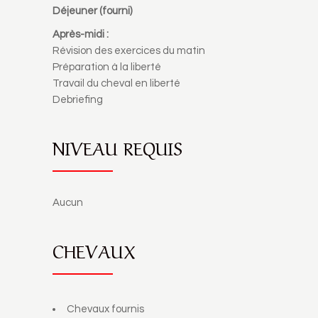
Déjeuner (fourni)
Après-midi :
Révision des exercices du matin
Préparation à la liberté
Travail du cheval en liberté
Debriefing
NIVEAU REQUIS
Aucun
CHEVAUX
Chevaux fournis