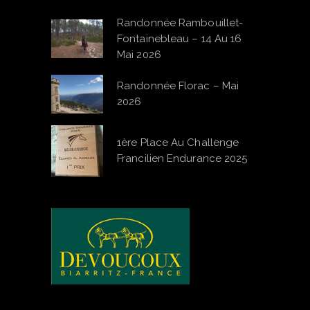
Randonnée Rambouillet-
Fontainebleau – 14 Au 16
Mai 2026
Randonnée Florac – Mai
2026
1ère Place Au Challenge
Francilien Endurance 2025