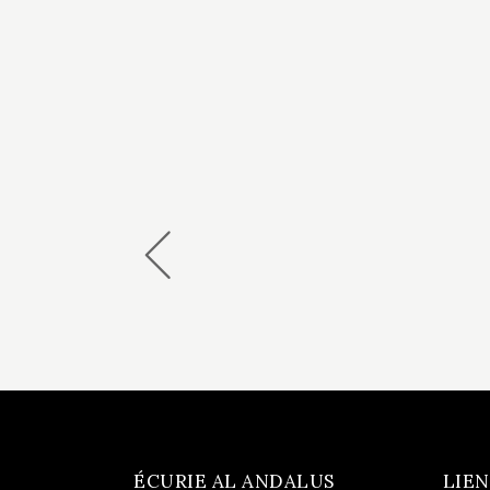
ÉCURIE AL ANDALUS
LIEN