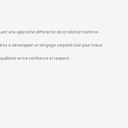
uvrir une approche différente de la relation Homme-
drez à développer un langage corporel clair pour mieux
quilibrée entre confiance et respect.