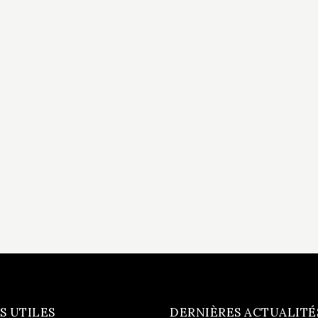
S UTILES
DERNIÈRES ACTUALITÉ