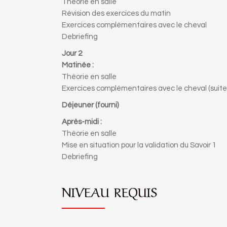
Théorie en salle
Révision des exercices du matin
Exercices complémentaires avec le cheval
Debriefing
Jour 2
Matinée :
Théorie en salle
Exercices complémentaires avec le cheval (suite
Déjeuner (fourni)
Après-midi :
Théorie en salle
Mise en situation pour la validation du Savoir 1
Debriefing
NIVEAU REQUIS