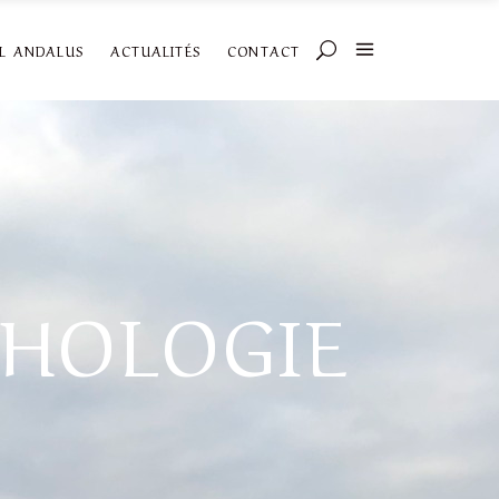
AL ANDALUS
ACTUALITÉS
CONTACT
THOLOGIE