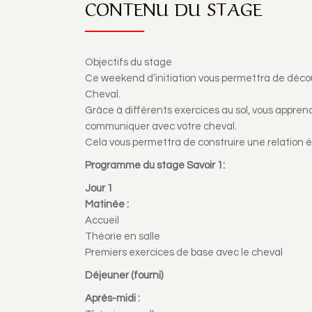
CONTENU DU STAGE
Objectifs du stage
Ce weekend d’initiation vous permettra de déco
Cheval.
Grâce à différents exercices au sol, vous appren
communiquer avec votre cheval.
Cela vous permettra de construire une relation é
Programme du stage Savoir 1:
Jour 1
Matinée :
Accueil
Théorie en salle
Premiers exercices de base avec le cheval
Déjeuner (fourni)
Après-midi :