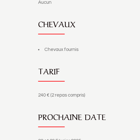
Aucun
CHEVAUX
Chevaux fournis
TARIF
240 € (2 repas compris)
PROCHAINE DATE