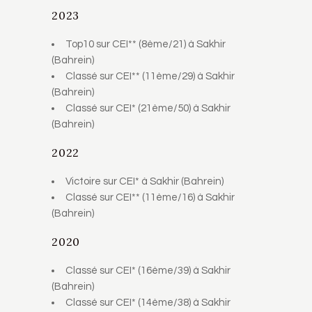
2023
Top10 sur CEI** (8ème/21) à Sakhir
(Bahrein)
Classé sur CEI** (11ème/29) à Sakhir
(Bahrein)
Classé sur CEI* (21ème/50) à Sakhir
(Bahrein)
2022
Victoire sur CEI* à Sakhir (Bahrein)
Classé sur CEI** (11ème/16) à Sakhir
(Bahrein)
2020
Classé sur CEI* (16ème/39) à Sakhir
(Bahrein)
Classé sur CEI* (14ème/38) à Sakhir