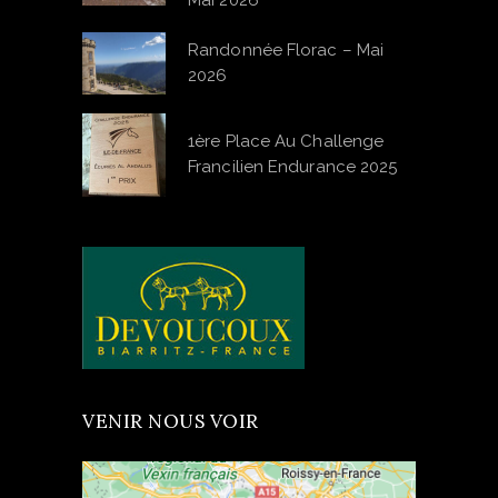
Mai 2026
Randonnée Florac – Mai
2026
1ère Place Au Challenge
Francilien Endurance 2025
VENIR NOUS VOIR