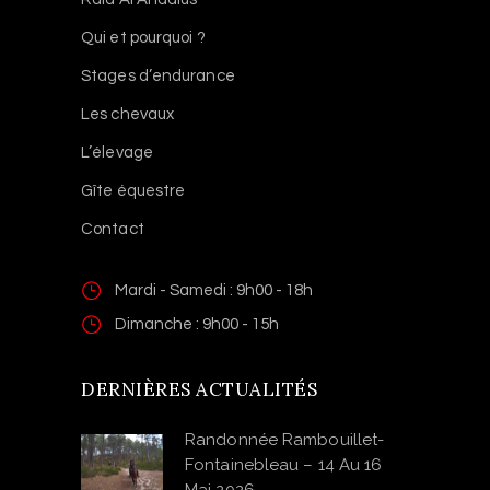
Qui et pourquoi ?
Stages d’endurance
Les chevaux
L’élevage
Gîte équestre
Contact
Mardi - Samedi : 9h00 - 18h
Dimanche : 9h00 - 15h
DERNIÈRES ACTUALITÉS
Randonnée Rambouillet-
Fontainebleau – 14 Au 16