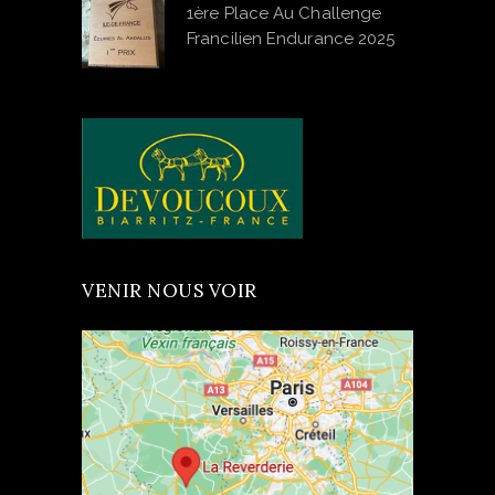
1ère Place Au Challenge
Francilien Endurance 2025
VENIR NOUS VOIR