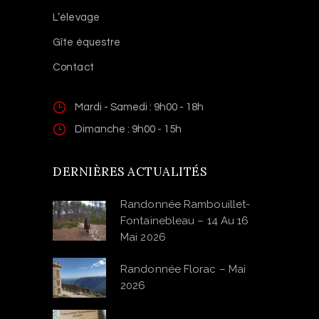
L’élevage
Gîte équestre
Contact
Mardi - Samedi : 9h00 - 18h
Dimanche : 9h00 - 15h
DERNIÈRES ACTUALITÉS
Randonnée Rambouillet-
Fontainebleau – 14 Au 16
Mai 2026
Randonnée Florac – Mai
2026