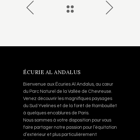
ÉCURIE AL ANDALUS
Bienvenue aux Écuries Al Andalus, au cœur
du Parc Naturel de la Vallée de Chevreuse.
Venez découvrir les magnifiques paysages
du Sud Yvelines et de la forêt de Rambouillet
à quelques encablures de Paris.
Nous sommes à votre disposition pour vous
faire partager notre passion pour l’équitation
d’extérieur et plus particulièrement