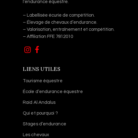
l’endurance équestre.
– Labellisée écurie de compétition.
– Élevage de chevaux d’endurance.
– Valorisation, entraînement et compétition.
– Affiliation FFE 7812010
LIENS UTILES
Tourisme équestre
École d’endurance équestre
Raid Al Andalus
Qui et pourquoi ?
Stages d’endurance
Les chevaux