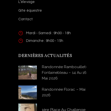
L’élevage
Gîte équestre
Contact
Mardi - Samedi : 9h00 - 18h
Dimanche : 9h00 - 15h
DERNIÈRES ACTUALITÉS
Randonnée Rambouillet-
Fontainebleau – 14 Au 16
Mai 2026
Randonnée Florac – Mai
2026
1ère Place Au Challenge