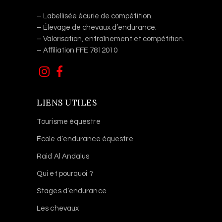
– Labellisée écurie de compétition.
– Élevage de chevaux d’endurance.
– Valorisation, entraînement et compétition.
– Affiliation FFE 7812010
LIENS UTILES
Tourisme équestre
École d’endurance équestre
Raid Al Andalus
Qui et pourquoi ?
Stages d’endurance
Les chevaux