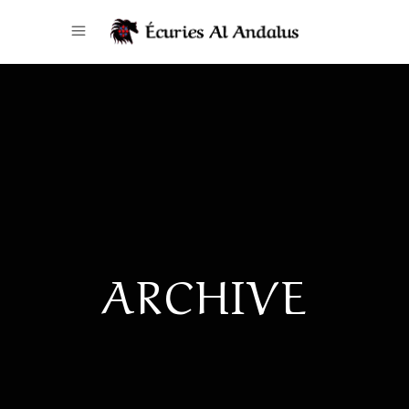
ARCHIVE