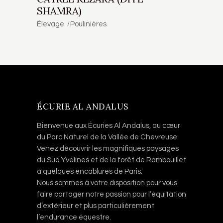
SHAMRA)
Élevage
Poulinières
ÉCURIE AL ANDALUS
Bienvenue aux Écuries Al Andalus, au cœur
du Parc Naturel de la Vallée de Chevreuse.
Venez découvrir les magnifiques paysages
du Sud Yvelines et de la forêt de Rambouillet
à quelques encablures de Paris.
Nous sommes à votre disposition pour vous
faire partager notre passion pour l’équitation
d’extérieur et plus particulièrement
l’endurance équestre.