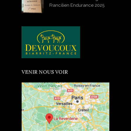
Francilien Endurance 2025
VENIR NOUS VOIR