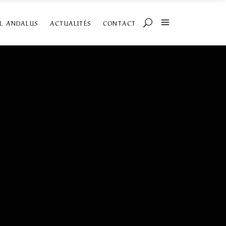
AL ANDALUS
ACTUALITÉS
CONTACT