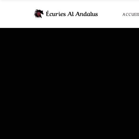
ACCUEI