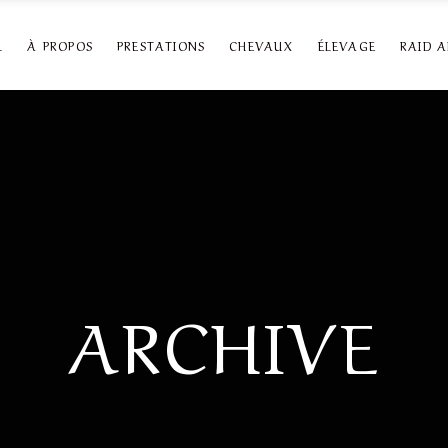
L
À PROPOS
PRESTATIONS
CHEVAUX
ÉLEVAGE
RAID 
ARCHIVE