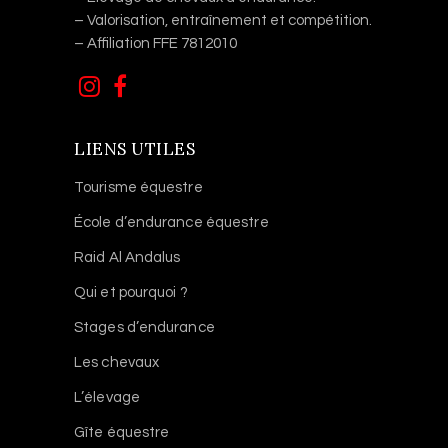
– Valorisation, entraînement et compétition.
– Affiliation FFE 7812010
LIENS UTILES
Tourisme équestre
École d’endurance équestre
Raid Al Andalus
Qui et pourquoi ?
Stages d’endurance
Les chevaux
L’élevage
Gîte équestre