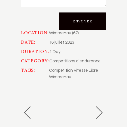
LOCATION:
Wimmenau (67)
DATE:
16 juillet 2023
DURATION:
1 Day
CATEGORY:
Compétitions d'endurance
TAGS:
Compétition Vitesse Libre
Wimmenau