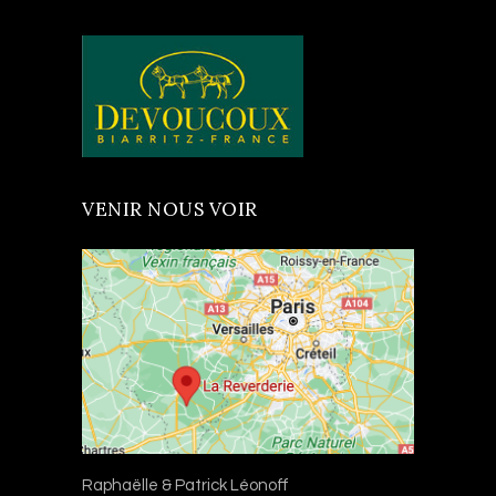
VENIR NOUS VOIR
Raphaëlle & Patrick Léonoff