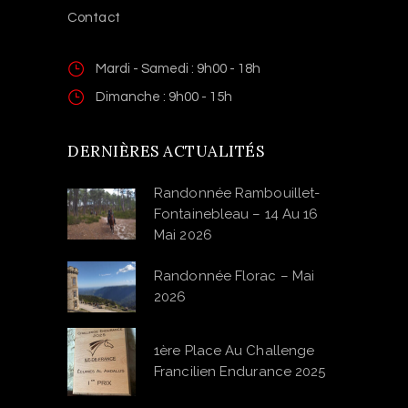
Contact
Mardi - Samedi : 9h00 - 18h
Dimanche : 9h00 - 15h
DERNIÈRES ACTUALITÉS
Randonnée Rambouillet-
Fontainebleau – 14 Au 16
Mai 2026
Randonnée Florac – Mai
2026
1ère Place Au Challenge
Francilien Endurance 2025