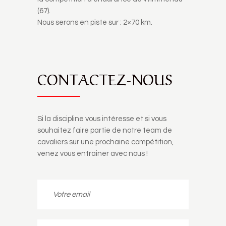
(67).
Nous serons en piste sur : 2×70 km.
CONTACTEZ-NOUS
Si la discipline vous intéresse et si vous
souhaitez faire partie de notre team de
cavaliers sur une prochaine compétition,
venez vous entrainer avec nous !