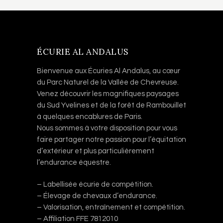
ÉCURIE AL ANDALUS
Bienvenue aux Écuries Al Andalus, au cœur
du Parc Naturel de la Vallée de Chevreuse.
Venez découvrir les magnifiques paysages
du Sud Yvelines et de la forêt de Rambouillet
à quelques encablures de Paris.
Nous sommes à votre disposition pour vous
faire partager notre passion pour l’équitation
d’extérieur et plus particulièrement
l’endurance équestre.
– Labellisée écurie de compétition.
– Élevage de chevaux d’endurance.
– Valorisation, entraînement et compétition.
– Affiliation FFE 7812010