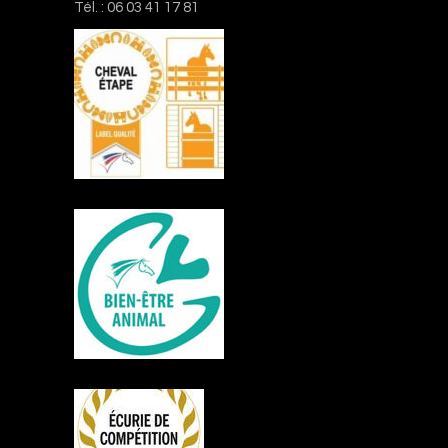
Tél. : 06 03 41 17 81