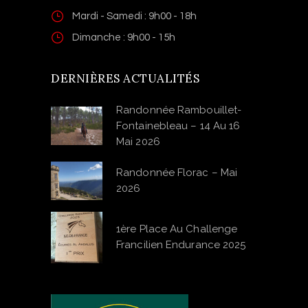
Mardi - Samedi : 9h00 - 18h
Dimanche : 9h00 - 15h
DERNIÈRES ACTUALITÉS
Randonnée Rambouillet-
Fontainebleau – 14 Au 16
Mai 2026
Randonnée Florac – Mai
2026
1ère Place Au Challenge
Francilien Endurance 2025