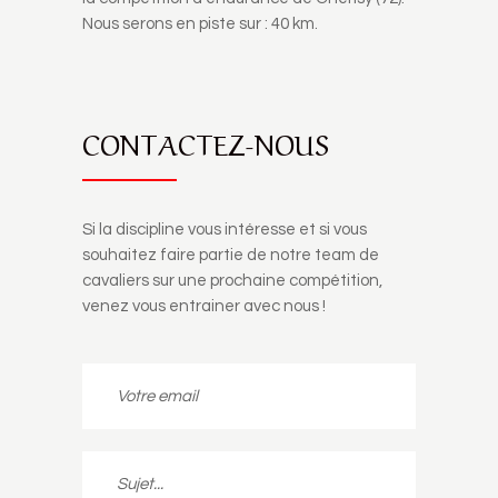
Nous serons en piste sur : 40 km.
CONTACTEZ-NOUS
Si la discipline vous intéresse et si vous
souhaitez faire partie de notre team de
cavaliers sur une prochaine compétition,
venez vous entrainer avec nous !