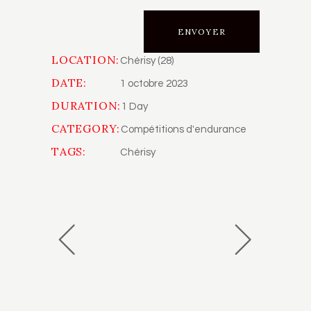
LOCATION:
Chérisy (28)
DATE:
1 octobre 2023
DURATION:
1 Day
CATEGORY:
Compétitions d'endurance
TAGS:
Chérisy