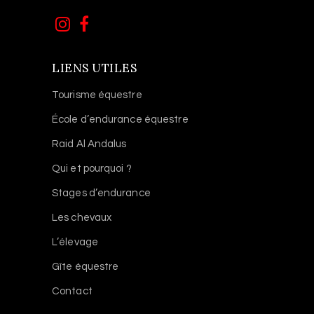
LIENS UTILES
Tourisme équestre
École d’endurance équestre
Raid Al Andalus
Qui et pourquoi ?
Stages d’endurance
Les chevaux
L’élevage
Gîte équestre
Contact