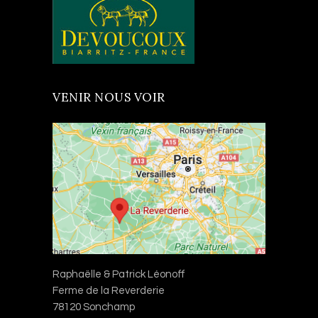
VENIR NOUS VOIR
Raphaëlle & Patrick Léonoff
Ferme de la Reverderie
78120 Sonchamp