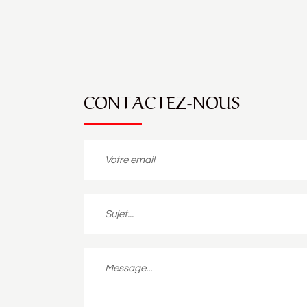
CONTACTEZ-NOUS