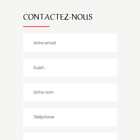
CONTACTEZ-NOUS