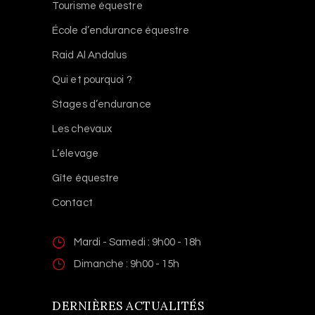
Tourisme équestre
École d’endurance équestre
Raid Al Andalus
Qui et pourquoi ?
Stages d’endurance
Les chevaux
L’élevage
Gîte équestre
Contact
Mardi - Samedi : 9h00 - 18h
Dimanche : 9h00 - 15h
DERNIÈRES ACTUALITÉS