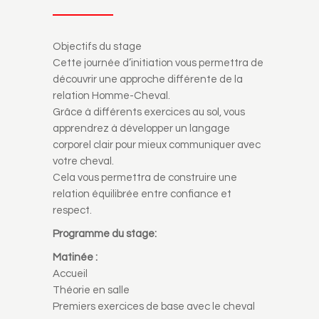
Objectifs du stage
Cette journée d’initiation vous permettra de
découvrir une approche différente de la
relation Homme-Cheval.
Grâce à différents exercices au sol, vous
apprendrez à développer un langage
corporel clair pour mieux communiquer avec
votre cheval.
Cela vous permettra de construire une
relation équilibrée entre confiance et
respect.
Programme du stage:
Matinée :
Accueil
Théorie en salle
Premiers exercices de base avec le cheval