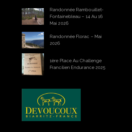
Randonnée Rambouillet-
Fontainebleau – 14 Au 16
Mai 2026
Randonnée Florac – Mai
2026
1ère Place Au Challenge
Francilien Endurance 2025