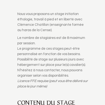
Nous vous proposons un stage initiation
éthologie, travail à pied et en liberté avec
Clémence Chatillon (enseignante formée
au haras de la Cense).
Le nombre de stagiaires est de 8 maximum
par session.
Le programme de ces stages peut-être
personnalisé en fonction de vos besoins.
Possibilité de stage sur plusieurs jours avec
hébergement sur place pour le(s) cavalier(s).
N’hésitez à nous contacter, nous pouvons
organiser selon vos disponibilités.
Licence FFE requise (peut vous être délivré sur
place le jour même)
CONTENU DU STAGE