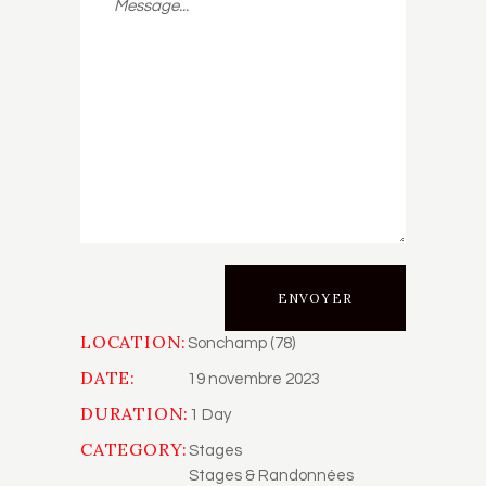
LOCATION:
Sonchamp (78)
DATE:
19 novembre 2023
DURATION:
1 Day
CATEGORY:
Stages
Stages & Randonnées