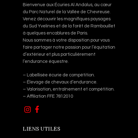
Bienvenue aux Écuries Al Andalus, au cœur
du Parc Naturel de la Vallée de Chevreuse.
Venez découvrir les magnifiques paysages
du Sud Yvelines et de la forêt de Rambouillet
à quelques encablures de Paris.
Nous sommes à votre disposition pour vous
faire partager notre passion pour l’équitation
d’extérieur et plus particulièrement
l’endurance équestre.
– Labellisée écurie de compétition.
– Élevage de chevaux d’endurance.
– Valorisation, entraînement et compétition.
– Affiliation FFE 7812010
LIENS UTILES