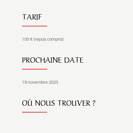
TARIF
100 € (repas compris)
PROCHAINE DATE
19 novembre 2023
OÙ NOUS TROUVER ?