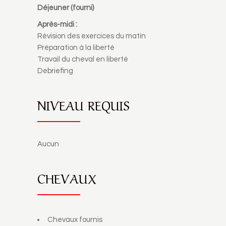
Déjeuner (fourni)
Après-midi :
Révision des exercices du matin
Préparation à la liberté
Travail du cheval en liberté
Debriefing
NIVEAU REQUIS
Aucun
CHEVAUX
Chevaux fournis