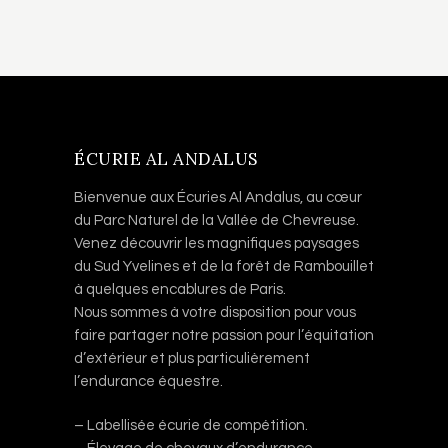
ÉCURIE AL ANDALUS
Bienvenue aux Écuries Al Andalus, au cœur
du Parc Naturel de la Vallée de Chevreuse.
Venez découvrir les magnifiques paysages
du Sud Yvelines et de la forêt de Rambouillet
à quelques encablures de Paris.
Nous sommes à votre disposition pour vous
faire partager notre passion pour l’équitation
d’extérieur et plus particulièrement
l’endurance équestre.
– Labellisée écurie de compétition.