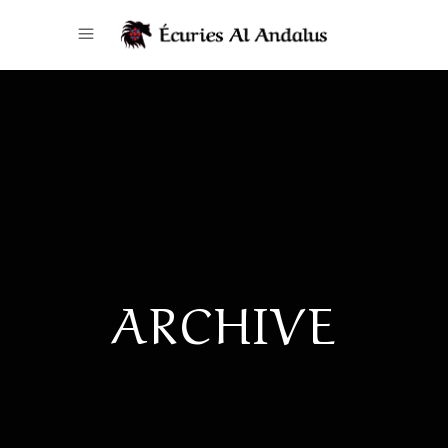
ARCHIVE