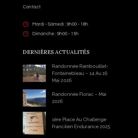
Contact
Mardi - Samedi : 9h00 - 18h
Dimanche : 9h00 - 15h
DERNIÈRES ACTUALITÉS
Randonnée Rambouillet-
Fontainebleau – 14 Au 16
Mai 2026
Randonnée Florac – Mai
2026
1ère Place Au Challenge
Francilien Endurance 2025