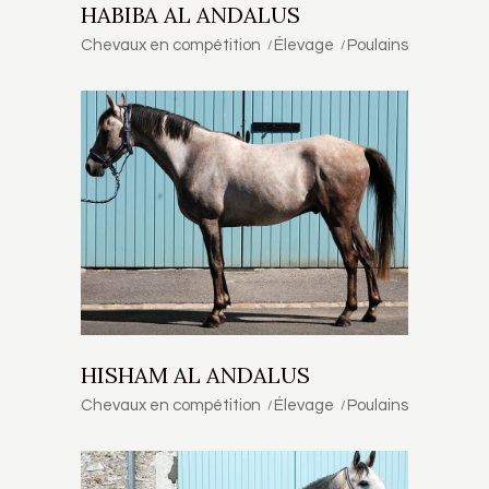
HABIBA AL ANDALUS
Chevaux en compétition
Élevage
Poulains
HISHAM AL ANDALUS
Chevaux en compétition
Élevage
Poulains