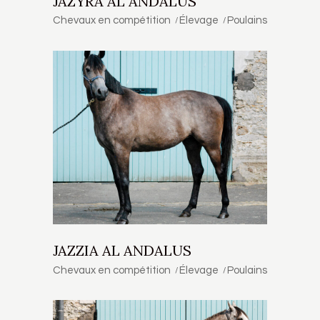
JAZYRA AL ANDALUS
Chevaux en compétition
Élevage
Poulains
JAZZIA AL ANDALUS
Chevaux en compétition
Élevage
Poulains