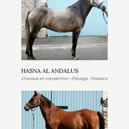
HASNA AL ANDALUS
Chevaux en compétition
Élevage
Poulains