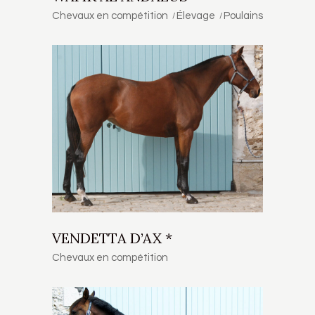
Chevaux en compétition
Élevage
Poulains
VENDETTA D’AX *
Chevaux en compétition