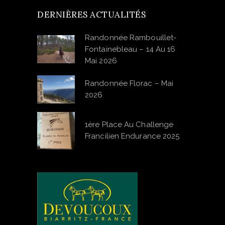
DERNIÈRES ACTUALITÉS
Randonnée Rambouillet-
Fontainebleau – 14 Au 16
Mai 2026
Randonnée Florac – Mai
2026
1ère Place Au Challenge
Francilien Endurance 2025