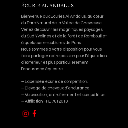
ÉCURIE AL ANDALUS
Bienvenue aux Écuries Al Andalus, au cœur
du Parc Naturel de la Vallée de Chevreuse.
Venez découvrir les magnifiques paysages
du Sud Yvelines et de la forêt de Rambouillet
à quelques encablures de Paris.
Nous sommes à votre disposition pour vous
faire partager notre passion pour l’équitation
d’extérieur et plus particulièrement
l’endurance équestre.
– Labellisée écurie de compétition.
– Élevage de chevaux d’endurance.
– Valorisation, entraînement et compétition.
– Affiliation FFE 7812010