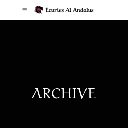
ARCHIVE