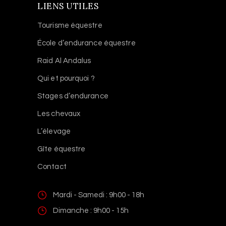
LIENS UTILES
Tourisme équestre
École d’endurance équestre
Raid Al Andalus
Qui et pourquoi ?
Stages d’endurance
Les chevaux
L’élevage
Gîte équestre
Contact
Mardi - Samedi : 9h00 - 18h
Dimanche : 9h00 - 15h