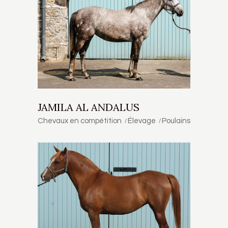
JAMILA AL ANDALUS
Chevaux en compétition
Élevage
Poulains