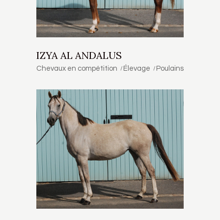
IZYA AL ANDALUS
Chevaux en compétition
Élevage
Poulains