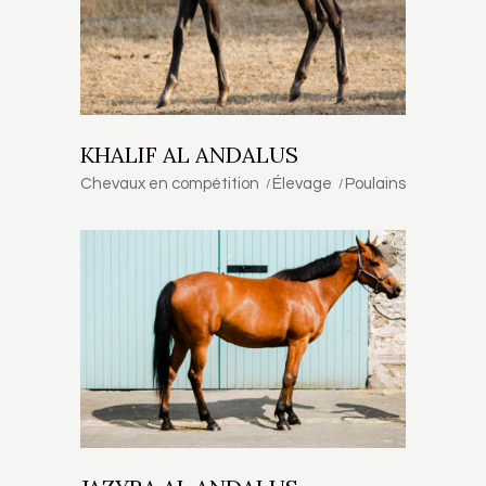
KHALIF AL ANDALUS
Chevaux en compétition
Élevage
Poulains