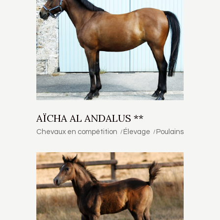
AÏCHA AL ANDALUS **
Chevaux en compétition
Élevage
Poulains