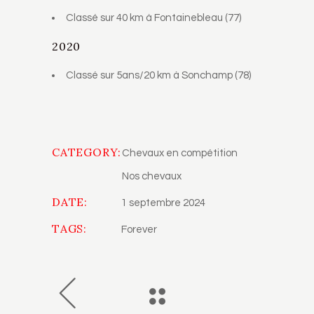
Classé sur 40 km à Fontainebleau (77)
2020
Classé sur 5ans/20 km à Sonchamp (78)
CATEGORY:
Chevaux en compétition
Nos chevaux
DATE:
1 septembre 2024
TAGS:
Forever