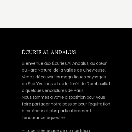
ÉCURIE AL ANDALUS
Bienvenue aux Écuries Al Andalus, au cœur
du Parc Naturel de la Vallée de Chevreuse.
Venez découvrir les magnifiques paysages
du Sud Yvelines et de la forêt de Rambouillet
à quelques encablures de Paris.
Nous sommes à votre disposition pour vous
faire partager notre passion pour l’équitation
d’extérieur et plus particulièrement
l’endurance équestre.
– Labellisée écurie de compétition.