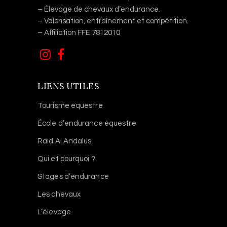
– Élevage de chevaux d’endurance.
– Valorisation, entraînement et compétition.
– Affiliation FFE 7812010
LIENS UTILES
Tourisme équestre
École d’endurance équestre
Raid Al Andalus
Qui et pourquoi ?
Stages d’endurance
Les chevaux
L’élevage