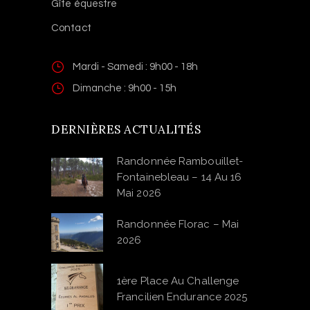
Gîte équestre
Contact
Mardi - Samedi : 9h00 - 18h
Dimanche : 9h00 - 15h
DERNIÈRES ACTUALITÉS
Randonnée Rambouillet-
Fontainebleau – 14 Au 16
Mai 2026
Randonnée Florac – Mai
2026
1ère Place Au Challenge
Francilien Endurance 2025