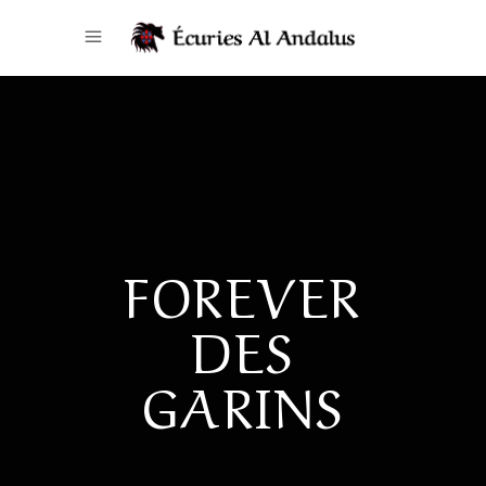
FOREVER
DES
GARINS