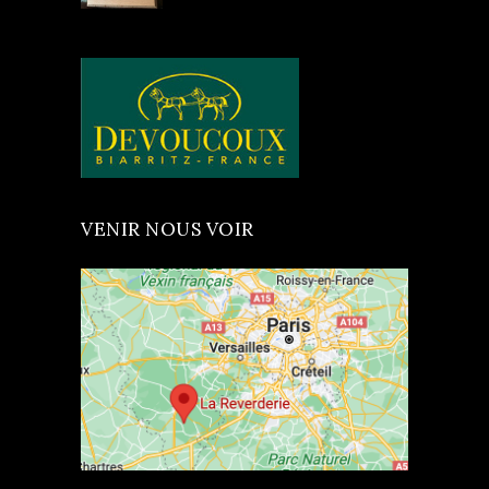
VENIR NOUS VOIR