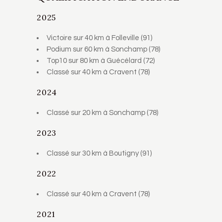
2025
Victoire sur 40 km à Folleville (91)
Podium sur 60 km à Sonchamp (78)
Top10 sur 80 km à Guécélard (72)
Classé sur 40 km à Cravent (78)
2024
Classé sur 20 km à Sonchamp (78)
2023
Classé sur 30 km à Boutigny (91)
2022
Classé sur 40 km à Cravent (78)
2021