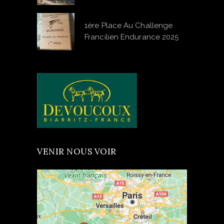
1ère Place Au Challenge
Francilien Endurance 2025
VENIR NOUS VOIR