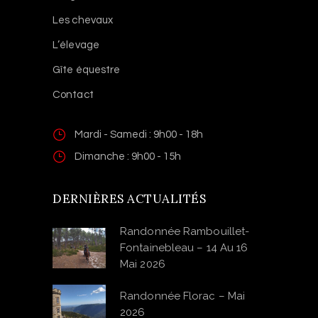
Les chevaux
L’élevage
Gîte équestre
Contact
Mardi - Samedi : 9h00 - 18h
Dimanche : 9h00 - 15h
DERNIÈRES ACTUALITÉS
Randonnée Rambouillet-
Fontainebleau – 14 Au 16
Mai 2026
Randonnée Florac – Mai
2026