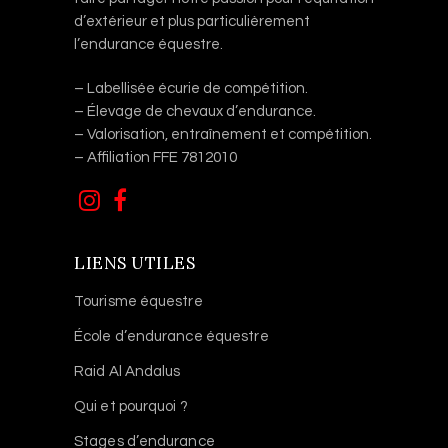
d’extérieur et plus particulièrement
l’endurance équestre.
– Labellisée écurie de compétition.
– Élevage de chevaux d’endurance.
– Valorisation, entraînement et compétition.
– Affiliation FFE 7812010
LIENS UTILES
Tourisme équestre
École d’endurance équestre
Raid Al Andalus
Qui et pourquoi ?
Stages d’endurance