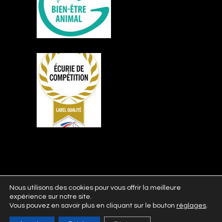
Nous utilisons des cookies pour vous offrir la meilleure
expérience sur notre site.
Vous pouvez en savoir plus en cliquant sur le bouton
réglages
.
© 2021 Écuries Al Andalus, Tous droits