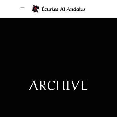
ARCHIVE