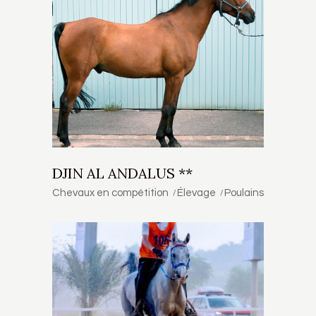
DJIN AL ANDALUS **
Chevaux en compétition
Élevage
Poulains