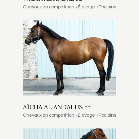
Chevaux en compétition
Élevage
Poulains
AÏCHA AL ANDALUS **
Chevaux en compétition
Élevage
Poulains