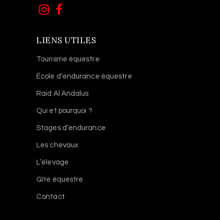
LIENS UTILES
Tourisme équestre
École d’endurance équestre
Raid Al Andalus
Qui et pourquoi ?
Stages d’endurance
Les chevaux
L’élevage
Gîte équestre
Contact