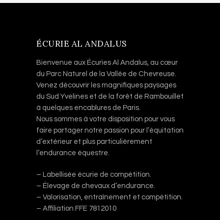
ÉCURIE AL ANDALUS
Bienvenue aux Écuries Al Andalus, au cœur
du Parc Naturel de la Vallée de Chevreuse.
Venez découvrir les magnifiques paysages
du Sud Yvelines et de la forêt de Rambouillet
à quelques encablures de Paris.
Nous sommes à votre disposition pour vous
faire partager notre passion pour l’équitation
d’extérieur et plus particulièrement
l’endurance équestre.
– Labellisée écurie de compétition.
– Élevage de chevaux d’endurance.
– Valorisation, entraînement et compétition.
– Affiliation FFE 7812010