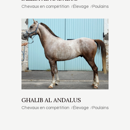
Chevaux en compétition
Élevage
Poulains
GHALIB AL ANDALUS
Chevaux en compétition
Élevage
Poulains