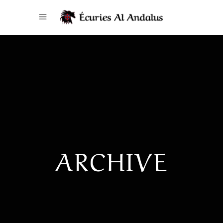
ARCHIVE