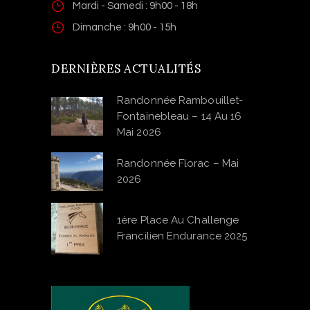
Mardi - Samedi : 9h00 - 18h
Dimanche : 9h00 - 15h
DERNIÈRES ACTUALITÉS
Randonnée Rambouillet-
Fontainebleau – 14 Au 16
Mai 2026
Randonnée Florac – Mai
2026
1ère Place Au Challenge
Francilien Endurance 2025