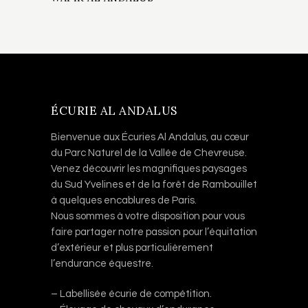
ÉCURIE AL ANDALUS
Bienvenue aux Écuries Al Andalus, au cœur
du Parc Naturel de la Vallée de Chevreuse.
Venez découvrir les magnifiques paysages
du Sud Yvelines et de la forêt de Rambouillet
à quelques encablures de Paris.
Nous sommes à votre disposition pour vous
faire partager notre passion pour l’équitation
d’extérieur et plus particulièrement
l’endurance équestre.
– Labellisée écurie de compétition.