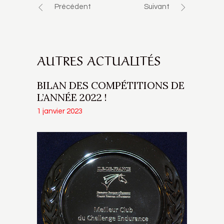
Précédent
Suivant
AUTRES ACTUALITÉS
BILAN DES COMPÉTITIONS DE
L’ANNÉE 2022 !
1 janvier 2023