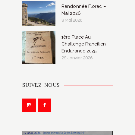
Randonnée Florac –
Mai 2026
8 Mai 2026
1ère Place Au
Challenge Francilien
Endurance 2025
29 Janvier 2026
SUIVEZ-NOUS