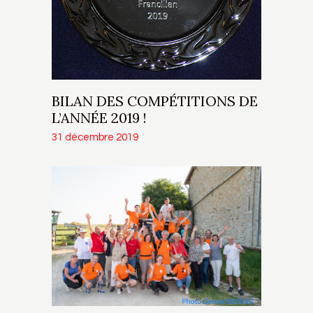
BILAN DES COMPÉTITIONS DE
L’ANNÉE 2019 !
31 décembre 2019