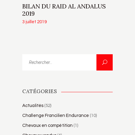
BILAN DU RAID AL ANDALUS
2019
3 juillet 2019
Rechercher...
CATÉGORIES
Actualités
(52)
Challenge Francilien Endurance
(10)
Chevaux en compétition
(1)