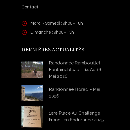
Contact
Mardi - Samedi : 9h00 - 18h
Dimanche : 9h00 - 15h
DERNIÈRES ACTUALITÉS
Randonnée Rambouillet-
Fontainebleau – 14 Au 16
Mai 2026
Randonnée Florac – Mai
2026
1ère Place Au Challenge
Francilien Endurance 2025