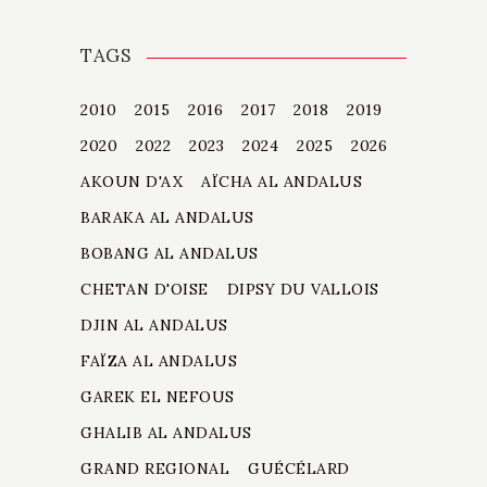
TAGS
2010
2015
2016
2017
2018
2019
2020
2022
2023
2024
2025
2026
AKOUN D'AX
AÏCHA AL ANDALUS
BARAKA AL ANDALUS
BOBANG AL ANDALUS
CHETAN D'OISE
DIPSY DU VALLOIS
DJIN AL ANDALUS
FAÏZA AL ANDALUS
GAREK EL NEFOUS
GHALIB AL ANDALUS
GRAND REGIONAL
GUÉCÉLARD