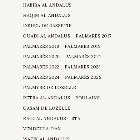
HABIBA AL ANDALUS
HAQIM AL ANDALUS
IXSHEL DE BASSETIE
OUADI AL ANDALUS
PALMARÈS 2017
PALMARÈS 2018
PALMARÈS 2019
PALMARÈS 2020
PALMARÈS 2021
PALMARÈS 2022
PALMARÈS 2023
PALMARÈS 2024
PALMARÈS 2025
PALMYRE DE LOZELLE
PETRA AL ANDALUS
POULAINS
QASAM DE LOZELLE
RAID AL ANDALUS
STA
VENDETTA D'AX
WAFIK AL ANDALUS