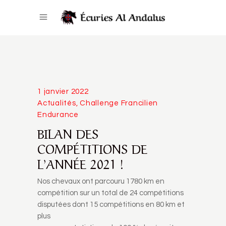
1 janvier 2022
Actualités
,
Challenge Francilien
Endurance
BILAN DES
COMPÉTITIONS DE
L’ANNÉE 2021 !
Nos chevaux ont parcouru 1780 km en
compétition sur un total de 24 compétitions
disputées dont 15 compétitions en 80 km et
plus