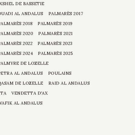
IXSHEL DE BASSETIE
OUADI AL ANDALUS
PALMARÈS 2017
PALMARÈS 2018
PALMARÈS 2019
PALMARÈS 2020
PALMARÈS 2021
PALMARÈS 2022
PALMARÈS 2023
PALMARÈS 2024
PALMARÈS 2025
PALMYRE DE LOZELLE
PETRA AL ANDALUS
POULAINS
QASAM DE LOZELLE
RAID AL ANDALUS
STA
VENDETTA D'AX
WAFIK AL ANDALUS