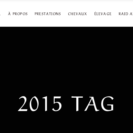
L
À PROPOS
PRESTATIONS
CHEVAUX
ÉLEVAGE
RAID 
2015 TAG