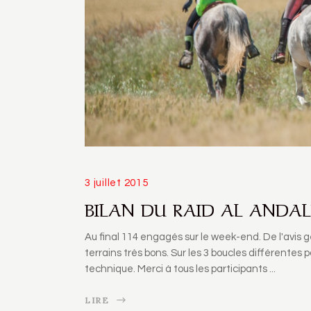
3 juillet 2015
BILAN DU RAID AL ANDAL
Au final 114 engagés sur le week-end. De l'avis g
terrains très bons. Sur les 3 boucles différentes 
technique. Merci à tous les participants
LIRE