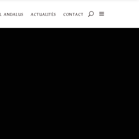
AL ANDALUS
ACTUALITÉS
CONTACT