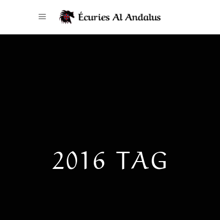
2016 TAG