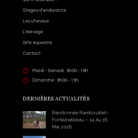
Stages d’endurance
Les chevaux
L’élevage
Gîte équestre
Contact
Mardi - Samedi : 9h00 - 18h
Dimanche : 9h00 - 15h
DERNIÈRES ACTUALITÉS
Randonnée Rambouillet-
Fontainebleau – 14 Au 16
Mai 2026