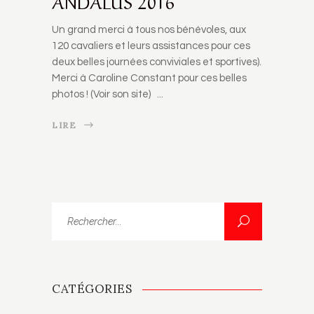
ANDALUS 2016
Un grand merci à tous nos bénévoles, aux
120 cavaliers et leurs assistances pour ces
deux belles journées conviviales et sportives).
Merci à Caroline Constant pour ces belles
photos ! (Voir son site)
LIRE
Rechercher...
CATÉGORIES