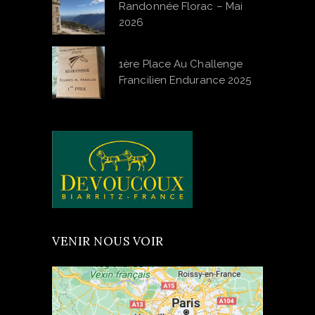
Randonnée Florac – Mai
2026
1ère Place Au Challenge
Francilien Endurance 2025
VENIR NOUS VOIR