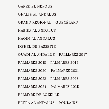
GAREK EL NEFOUS
GHALIB AL ANDALUS
GRAND REGIONAL
GUÉCÉLARD
HABIBA AL ANDALUS
HAQIM AL ANDALUS
IXSHEL DE BASSETIE
OUADI AL ANDALUS
PALMARÈS 2017
PALMARÈS 2018
PALMARÈS 2019
PALMARÈS 2020
PALMARÈS 2021
PALMARÈS 2022
PALMARÈS 2023
PALMARÈS 2024
PALMARÈS 2025
PALMYRE DE LOZELLE
PETRA AL ANDALUS
POULAINS