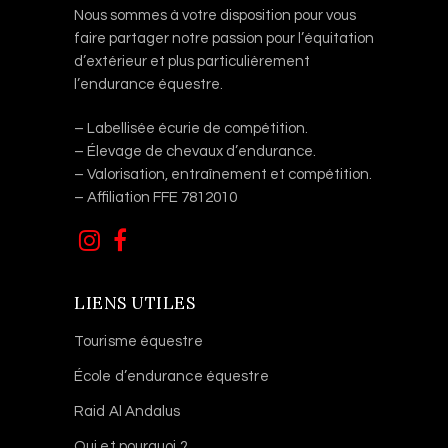
Nous sommes à votre disposition pour vous
faire partager notre passion pour l’équitation
d’extérieur et plus particulièrement
l’endurance équestre.
– Labellisée écurie de compétition.
– Élevage de chevaux d’endurance.
– Valorisation, entraînement et compétition.
– Affiliation FFE 7812010
LIENS UTILES
Tourisme équestre
École d’endurance équestre
Raid Al Andalus
Qui et pourquoi ?