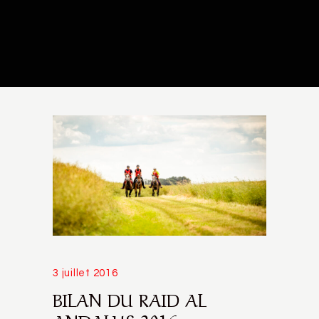
3 juillet 2016
BILAN DU RAID AL