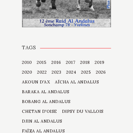
TAGS
2010
2015
2016
2017
2018
2019
2020
2022
2023
2024
2025
2026
AKOUN D'AX
AÏCHA AL ANDALUS
BARAKA AL ANDALUS
BOBANG AL ANDALUS
CHETAN D'OISE
DIPSY DU VALLOIS
DJIN AL ANDALUS
FAÏZA AL ANDALUS