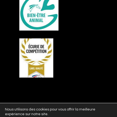
Nous utilisons des cookies pour vous offrir la meilleure
expérience sur notre site.