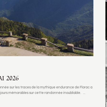
I 2026
nnée sur les traces de la mythique endurance de Florac a
 jours mémorables sur cette randonnée inoubliable.