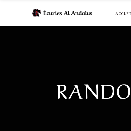
ACCUEI
RANDO