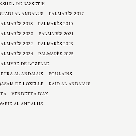
IXSHEL DE BASSETIE
OUADI AL ANDALUS
PALMARÈS 2017
PALMARÈS 2018
PALMARÈS 2019
PALMARÈS 2020
PALMARÈS 2021
PALMARÈS 2022
PALMARÈS 2023
PALMARÈS 2024
PALMARÈS 2025
PALMYRE DE LOZELLE
PETRA AL ANDALUS
POULAINS
QASAM DE LOZELLE
RAID AL ANDALUS
STA
VENDETTA D'AX
WAFIK AL ANDALUS