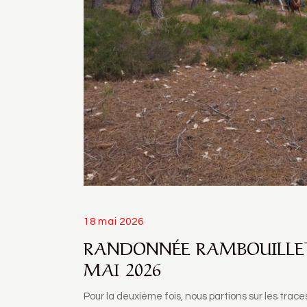
18 mai 2026
RANDONNÉE RAMBOUILLET
MAI 2026
Pour la deuxième fois, nous partions sur les tra