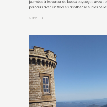
journées à traverser de beaux paysages avec des
parcours avec un final en apothéose sur les belle
LIRE