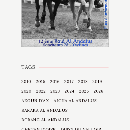
TAGS
2010
2015
2016
2017
2018
2019
2020
2022
2023
2024
2025
2026
AKOUN D'AX
AÏCHA AL ANDALUS
BARAKA AL ANDALUS
BOBANG AL ANDALUS
CHETAN D'OISE
DIPSY DU VALLOIS