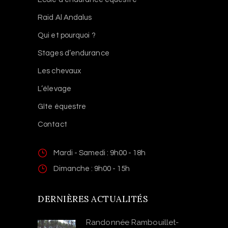
Raid Al Andalus
Qui et pourquoi ?
Stages d’endurance
Les chevaux
L’élevage
Gîte équestre
Contact
Mardi - Samedi : 9h00 - 18h
Dimanche : 9h00 - 15h
DERNIÈRES ACTUALITÉS
Randonnée Rambouillet-