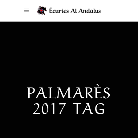
PALMARÈS
2017 TAG