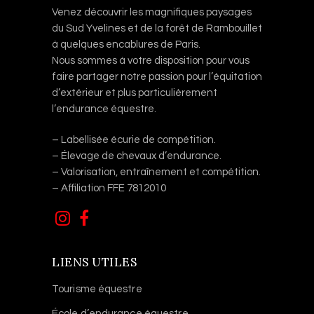
Venez découvrir les magnifiques paysages
du Sud Yvelines et de la forêt de Rambouillet
à quelques encablures de Paris.
Nous sommes à votre disposition pour vous
faire partager notre passion pour l’équitation
d’extérieur et plus particulièrement
l’endurance équestre.
– Labellisée écurie de compétition.
– Élevage de chevaux d’endurance.
– Valorisation, entraînement et compétition.
– Affiliation FFE 7812010
LIENS UTILES
Tourisme équestre
École d’endurance équestre