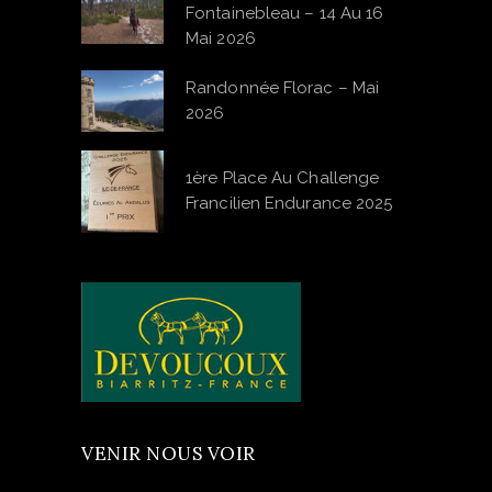
Fontainebleau – 14 Au 16
Mai 2026
Randonnée Florac – Mai
2026
1ère Place Au Challenge
Francilien Endurance 2025
VENIR NOUS VOIR