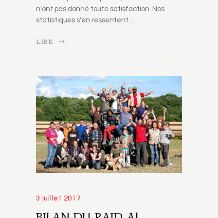
n'ont pas donné toute satisfaction. Nos
statistiques s'en ressentent
LIRE
3 juillet 2017
BILAN DU RAID AL