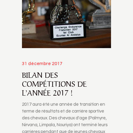
31 décembre 2017
BILAN DES
COMPÉTITIONS DE
L’ANNÉE 2017 !
2017 aura été une année de transition en
terme de résultats et de carrière sportive
des chevaux. Des chevaux d'age (Palmyre,
Nirvana, Limpala, Nouriya) ont terminé leurs
carrières pendant que de jeunes chevaux