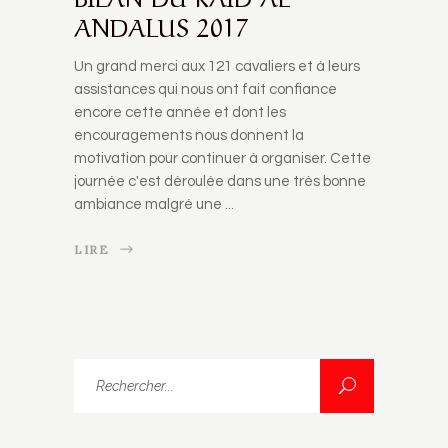
ANDALUS 2017
Un grand merci aux 121 cavaliers et à leurs
assistances qui nous ont fait confiance
encore cette année et dont les
encouragements nous donnent la
motivation pour continuer à organiser. Cette
journée c'est déroulée dans une très bonne
ambiance malgré une
LIRE
Rechercher...