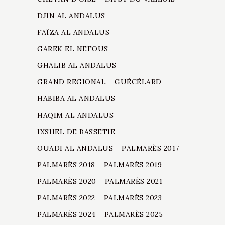
DJIN AL ANDALUS
FAÏZA AL ANDALUS
GAREK EL NEFOUS
GHALIB AL ANDALUS
GRAND REGIONAL
GUÉCÉLARD
HABIBA AL ANDALUS
HAQIM AL ANDALUS
IXSHEL DE BASSETIE
OUADI AL ANDALUS
PALMARÈS 2017
PALMARÈS 2018
PALMARÈS 2019
PALMARÈS 2020
PALMARÈS 2021
PALMARÈS 2022
PALMARÈS 2023
PALMARÈS 2024
PALMARÈS 2025