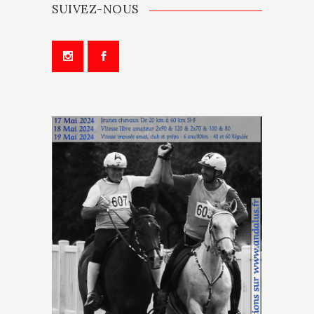
SUIVEZ-NOUS