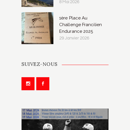
8 Mai 2026
1ère Place Au
Challenge Francilien
Endurance 2025
29 Janvier 2026
SUIVEZ-NOUS