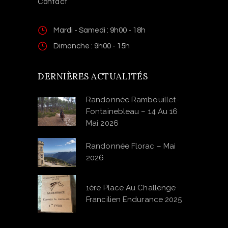
Contact
Mardi - Samedi : 9h00 - 18h
Dimanche : 9h00 - 15h
DERNIÈRES ACTUALITÉS
Randonnée Rambouillet-
Fontainebleau – 14 Au 16
Mai 2026
Randonnée Florac – Mai
2026
1ère Place Au Challenge
Francilien Endurance 2025