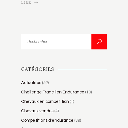
LIRE
Rechercher...
CATÉGORIES
Actualités
(52)
Challenge Francilien Endurance
(10)
Chevaux en compétition
(1)
Chevaux vendus
(4)
Compétitions d'endurance
(39)