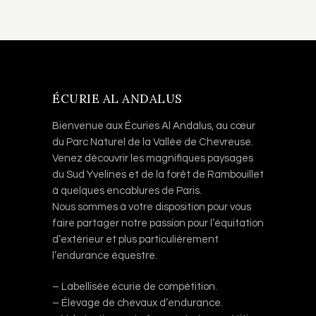
ÉCURIE AL ANDALUS
Bienvenue aux Écuries Al Andalus, au cœur
du Parc Naturel de la Vallée de Chevreuse.
Venez découvrir les magnifiques paysages
du Sud Yvelines et de la forêt de Rambouillet
à quelques encablures de Paris.
Nous sommes à votre disposition pour vous
faire partager notre passion pour l’équitation
d’extérieur et plus particulièrement
l’endurance équestre.
– Labellisée écurie de compétition.
– Élevage de chevaux d’endurance.