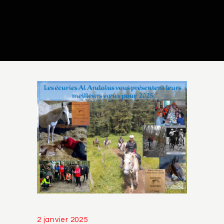
2 janvier 2025