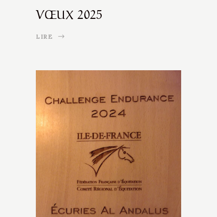
VŒUX 2025
LIRE