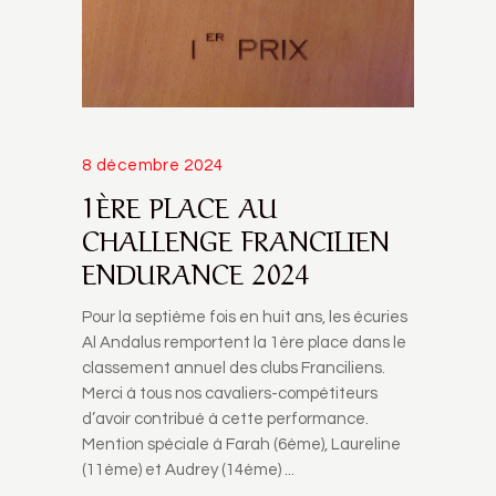
8 décembre 2024
1ÈRE PLACE AU
CHALLENGE FRANCILIEN
ENDURANCE 2024
Pour la septième fois en huit ans, les écuries
Al Andalus remportent la 1ère place dans le
classement annuel des clubs Franciliens.
Merci à tous nos cavaliers-compétiteurs
d’avoir contribué à cette performance.
Mention spéciale à Farah (6ème), Laureline
(11ème) et Audrey (14ème)