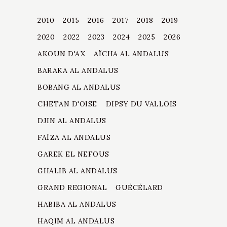
2010
2015
2016
2017
2018
2019
2020
2022
2023
2024
2025
2026
AKOUN D'AX
AÏCHA AL ANDALUS
BARAKA AL ANDALUS
BOBANG AL ANDALUS
CHETAN D'OISE
DIPSY DU VALLOIS
DJIN AL ANDALUS
FAÏZA AL ANDALUS
GAREK EL NEFOUS
GHALIB AL ANDALUS
GRAND REGIONAL
GUÉCÉLARD
HABIBA AL ANDALUS
HAQIM AL ANDALUS