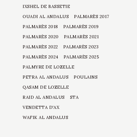
IXSHEL DE BASSETIE
OUADI AL ANDALUS
PALMARÈS 2017
PALMARÈS 2018
PALMARÈS 2019
PALMARÈS 2020
PALMARÈS 2021
PALMARÈS 2022
PALMARÈS 2023
PALMARÈS 2024
PALMARÈS 2025
PALMYRE DE LOZELLE
PETRA AL ANDALUS
POULAINS
QASAM DE LOZELLE
RAID AL ANDALUS
STA
VENDETTA D'AX
WAFIK AL ANDALUS