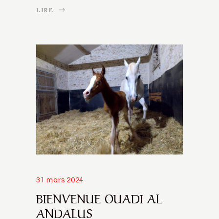
LIRE
31 mars 2024
BIENVENUE OUADI AL
ANDALUS