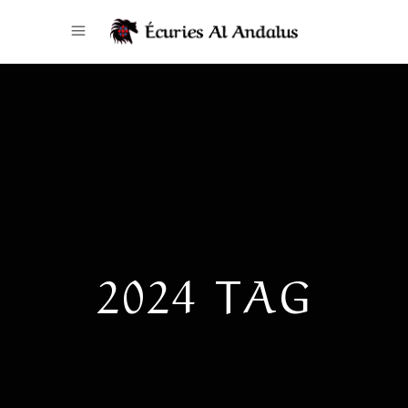
2024 TAG