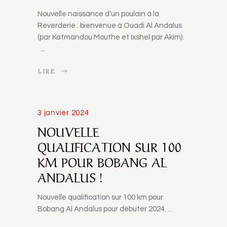
Nouvelle naissance d'un poulain à la
Reverderie : bienvenue à Ouadi Al Andalus
(par Katmandou Mouthe et Ixshel par Akim).
LIRE
3 janvier 2024
NOUVELLE
QUALIFICATION SUR 100
KM POUR BOBANG AL
ANDALUS !
Nouvelle qualification sur 100 km pour
Bobang Al Andalus pour débuter 2024.