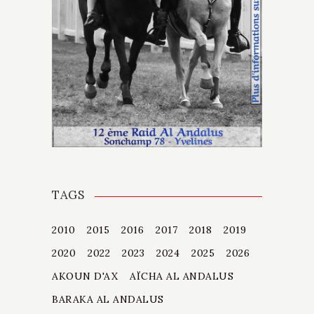
TAGS
2010
2015
2016
2017
2018
2019
2020
2022
2023
2024
2025
2026
AKOUN D'AX
AÏCHA AL ANDALUS
BARAKA AL ANDALUS