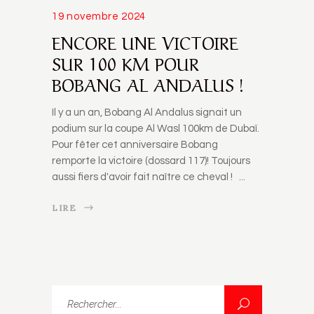
19 novembre 2024
ENCORE UNE VICTOIRE
SUR 100 KM POUR
BOBANG AL ANDALUS !
Il y a un an, Bobang Al Andalus signait un
podium sur la coupe Al Wasl 100km de Dubaï.
Pour fêter cet anniversaire Bobang
remporte la victoire (dossard 117)! Toujours
aussi fiers d'avoir fait naître ce cheval !
LIRE
Rechercher...