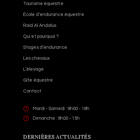
Tourisme équestre
École d’endurance équestre
Raid Al Andalus
Qui et pourquoi ?
Stages d’endurance
Les chevaux
L’élevage
Gîte équestre
Contact
Mardi - Samedi : 9h00 - 18h
Dimanche : 9h00 - 15h
DERNIÈRES ACTUALITÉS