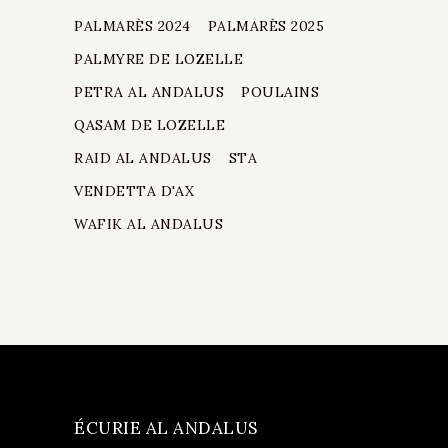
PALMARÈS 2024
PALMARÈS 2025
PALMYRE DE LOZELLE
PETRA AL ANDALUS
POULAINS
QASAM DE LOZELLE
RAID AL ANDALUS
STA
VENDETTA D'AX
WAFIK AL ANDALUS
ÉCURIE AL ANDALUS