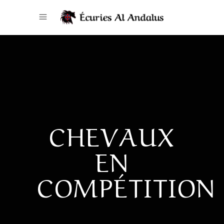
CHEVAUX
EN
COMPÉTITION