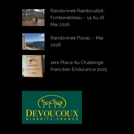
Randonnée Rambouillet-
Fontainebleau – 14 Au 16
Mai 2026
Randonnée Florac – Mai
2026
1ère Place Au Challenge
Francilien Endurance 2025