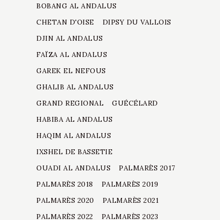
BOBANG AL ANDALUS
CHETAN D'OISE
DIPSY DU VALLOIS
DJIN AL ANDALUS
FAÏZA AL ANDALUS
GAREK EL NEFOUS
GHALIB AL ANDALUS
GRAND REGIONAL
GUÉCÉLARD
HABIBA AL ANDALUS
HAQIM AL ANDALUS
IXSHEL DE BASSETIE
OUADI AL ANDALUS
PALMARÈS 2017
PALMARÈS 2018
PALMARÈS 2019
PALMARÈS 2020
PALMARÈS 2021
PALMARÈS 2022
PALMARÈS 2023