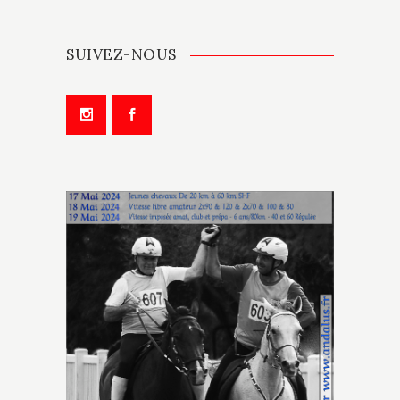
SUIVEZ-NOUS