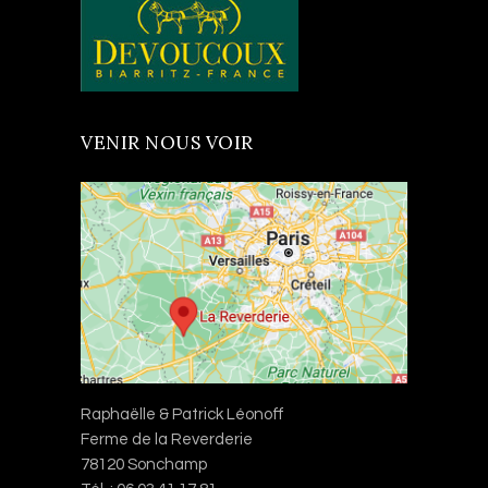
VENIR NOUS VOIR
Raphaëlle & Patrick Léonoff
Ferme de la Reverderie
78120 Sonchamp