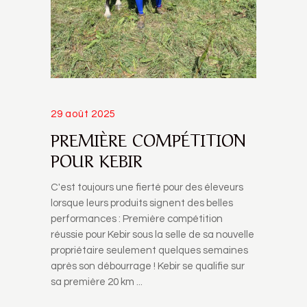
29 août 2025
PREMIÈRE COMPÉTITION
POUR KEBIR
C'est toujours une fierté pour des éleveurs
lorsque leurs produits signent des belles
performances : Première compétition
réussie pour Kebir sous la selle de sa nouvelle
propriétaire seulement quelques semaines
après son débourrage ! Kebir se qualifie sur
sa première 20 km