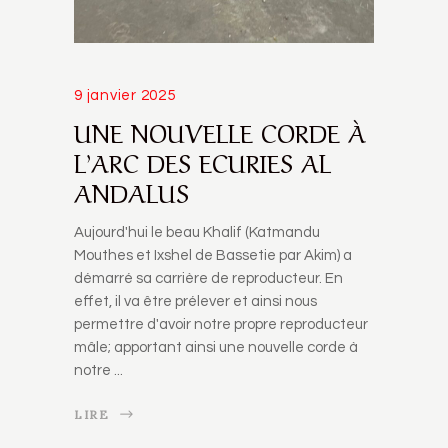
9 janvier 2025
UNE NOUVELLE CORDE À
L’ARC DES ECURIES AL
ANDALUS
Aujourd'hui le beau Khalif (Katmandu
Mouthes et Ixshel de Bassetie par Akim) a
démarré sa carrière de reproducteur. En
effet, il va être prélever et ainsi nous
permettre d'avoir notre propre reproducteur
mâle; apportant ainsi une nouvelle corde à
notre
LIRE