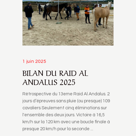
1 juin 2025
BILAN DU RAID AL
ANDALUS 2025
Rétrospective du 13eme Raid Al Andalus. 2
jours d’épreuves sans pluie (ou presque) 109
cavaliers Seulement cinq éliminations sur
l'ensemble des deux jours. Victoire à 16,5
km/h sur la 120 km avec une boucle finale à
presque 20 km/h pour la seconde