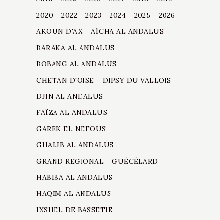
2020
2022
2023
2024
2025
2026
AKOUN D'AX
AÏCHA AL ANDALUS
BARAKA AL ANDALUS
BOBANG AL ANDALUS
CHETAN D'OISE
DIPSY DU VALLOIS
DJIN AL ANDALUS
FAÏZA AL ANDALUS
GAREK EL NEFOUS
GHALIB AL ANDALUS
GRAND REGIONAL
GUÉCÉLARD
HABIBA AL ANDALUS
HAQIM AL ANDALUS
IXSHEL DE BASSETIE