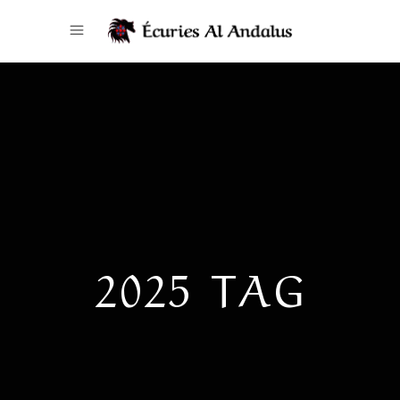
2025 TAG