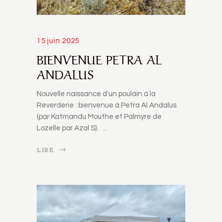
15 juin 2025
BIENVENUE PETRA AL
ANDALUS
Nouvelle naissance d'un poulain à la
Reverderie : bienvenue à Petra Al Andalus
(par Katmandu Mouthe et Palmyre de
Lozelle par Azal S).
LIRE