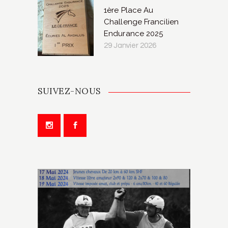
1ère Place Au
Challenge Francilien
Endurance 2025
29 Janvier 2026
SUIVEZ-NOUS