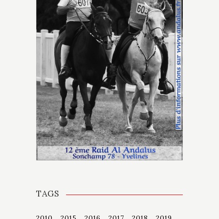
TAGS
2010
2015
2016
2017
2018
2019