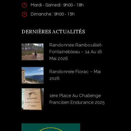
Mardi - Samedi : 9h00 - 18h
Dimanche : 9h00 - 15h
DERNIÈRES ACTUALITÉS
Randonnée Rambouillet-
Fontainebleau – 14 Au 16
Mai 2026
Randonnée Florac – Mai
2026
1ère Place Au Challenge
Francilien Endurance 2025