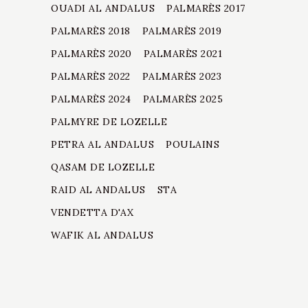
OUADI AL ANDALUS
PALMARÈS 2017
PALMARÈS 2018
PALMARÈS 2019
PALMARÈS 2020
PALMARÈS 2021
PALMARÈS 2022
PALMARÈS 2023
PALMARÈS 2024
PALMARÈS 2025
PALMYRE DE LOZELLE
PETRA AL ANDALUS
POULAINS
QASAM DE LOZELLE
RAID AL ANDALUS
STA
VENDETTA D'AX
WAFIK AL ANDALUS