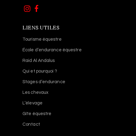
LIENS UTILES
Tourisme équestre
École d’endurance équestre
Raid Al Andalus
Qui et pourquoi ?
Stages d’endurance
Les chevaux
L’élevage
Gîte équestre
Contact