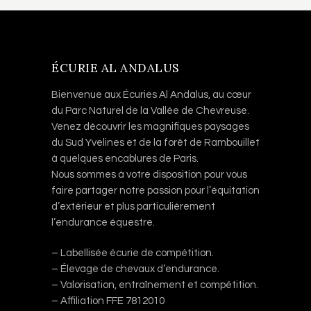
ÉCURIE AL ANDALUS
Bienvenue aux Écuries Al Andalus, au cœur
du Parc Naturel de la Vallée de Chevreuse.
Venez découvrir les magnifiques paysages
du Sud Yvelines et de la forêt de Rambouillet
à quelques encablures de Paris.
Nous sommes à votre disposition pour vous
faire partager notre passion pour l’équitation
d’extérieur et plus particulièrement
l’endurance équestre.
– Labellisée écurie de compétition.
– Élevage de chevaux d’endurance.
– Valorisation, entraînement et compétition.
– Affiliation FFE 7812010