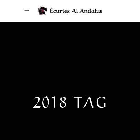
2018 TAG