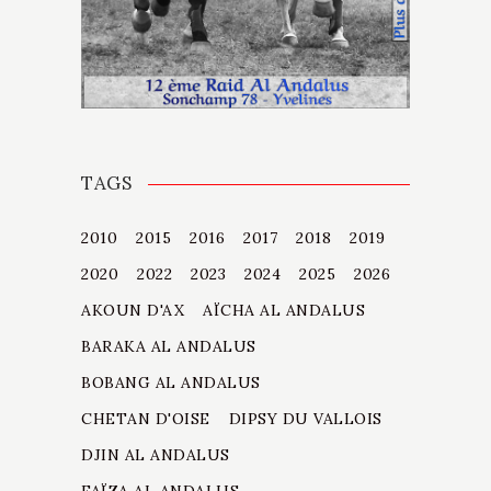
TAGS
2010
2015
2016
2017
2018
2019
2020
2022
2023
2024
2025
2026
AKOUN D'AX
AÏCHA AL ANDALUS
BARAKA AL ANDALUS
BOBANG AL ANDALUS
CHETAN D'OISE
DIPSY DU VALLOIS
DJIN AL ANDALUS
FAÏZA AL ANDALUS