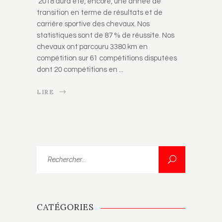
2018 aura été, encore, une année de
transition en terme de résultats et de
carrière sportive des chevaux. Nos
statistiques sont de 87 % de réussite. Nos
chevaux ont parcouru 3380 km en
compétition sur 61 compétitions disputées
dont 20 compétitions en
LIRE
Rechercher...
CATÉGORIES