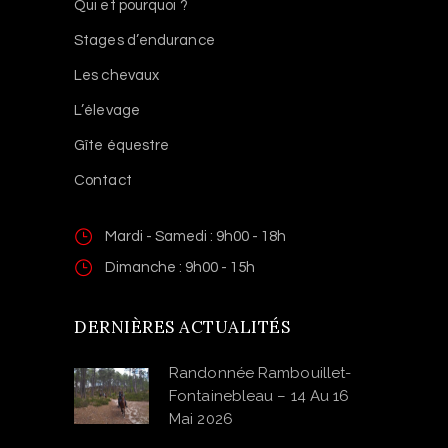
Qui et pourquoi ?
Stages d’endurance
Les chevaux
L’élevage
Gîte équestre
Contact
Mardi - Samedi : 9h00 - 18h
Dimanche : 9h00 - 15h
DERNIÈRES ACTUALITÉS
Randonnée Rambouillet-
Fontainebleau – 14 Au 16
Mai 2026