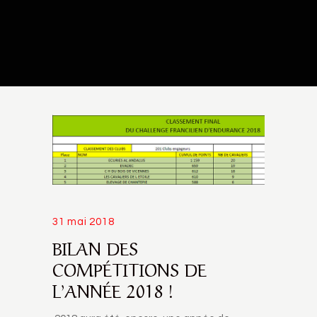
31 mai 2018
BILAN DES
COMPÉTITIONS DE
L’ANNÉE 2018 !