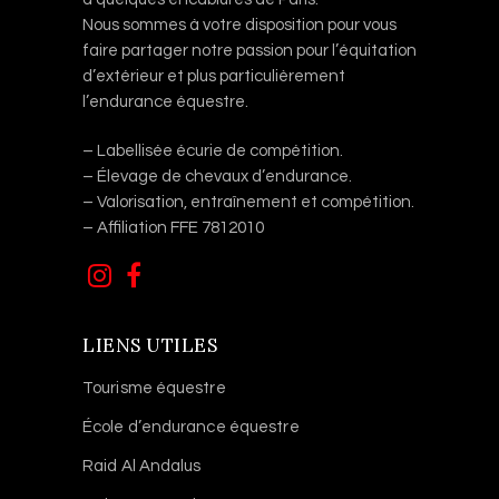
Nous sommes à votre disposition pour vous
faire partager notre passion pour l’équitation
d’extérieur et plus particulièrement
l’endurance équestre.
– Labellisée écurie de compétition.
– Élevage de chevaux d’endurance.
– Valorisation, entraînement et compétition.
– Affiliation FFE 7812010
LIENS UTILES
Tourisme équestre
École d’endurance équestre
Raid Al Andalus