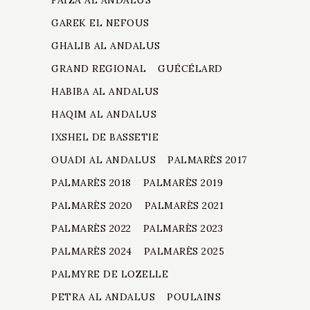
GAREK EL NEFOUS
GHALIB AL ANDALUS
GRAND REGIONAL
GUÉCÉLARD
HABIBA AL ANDALUS
HAQIM AL ANDALUS
IXSHEL DE BASSETIE
OUADI AL ANDALUS
PALMARÈS 2017
PALMARÈS 2018
PALMARÈS 2019
PALMARÈS 2020
PALMARÈS 2021
PALMARÈS 2022
PALMARÈS 2023
PALMARÈS 2024
PALMARÈS 2025
PALMYRE DE LOZELLE
PETRA AL ANDALUS
POULAINS