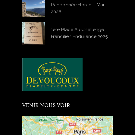
Randonnée Florac – Mai
2026
1ère Place Au Challenge
Francilien Endurance 2025
VENIR NOUS VOIR