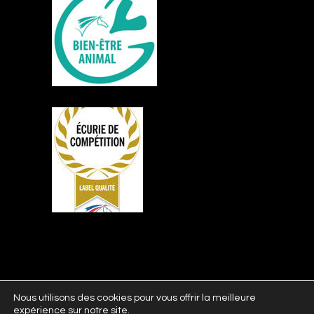
Nous utilisons des cookies pour vous offrir la meilleure
expérience sur notre site.