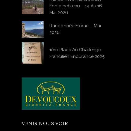
Fontainebleau – 14 Au 16
Mai 2026
Randonnée Florac – Mai
2026
1ère Place Au Challenge
Francilien Endurance 2025
VENIR NOUS VOIR