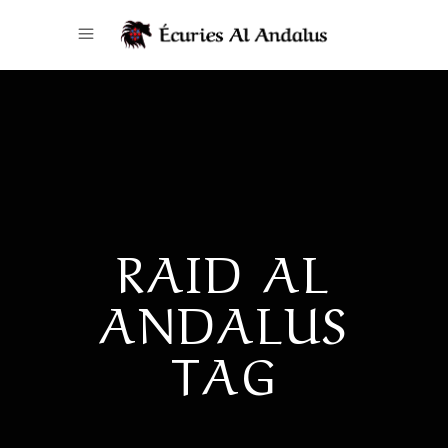
RAID AL
ANDALUS
TAG