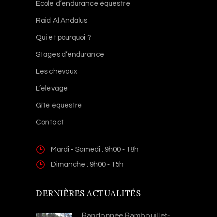
École d’endurance équestre
Raid Al Andalus
Qui et pourquoi ?
Stages d’endurance
Les chevaux
L’élevage
Gîte équestre
Contact
Mardi - Samedi : 9h00 - 18h
Dimanche : 9h00 - 15h
DERNIÈRES ACTUALITÉS
Randonnée Rambouillet-