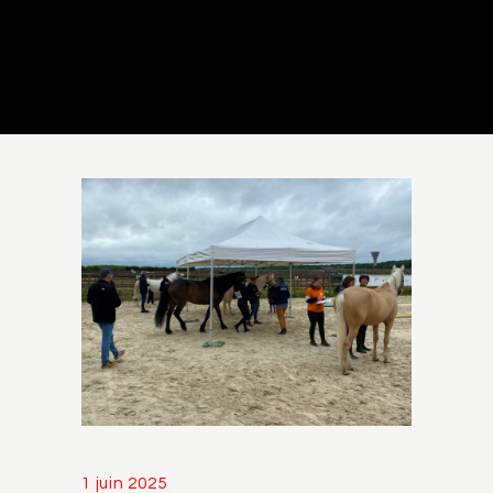
1 juin 2025