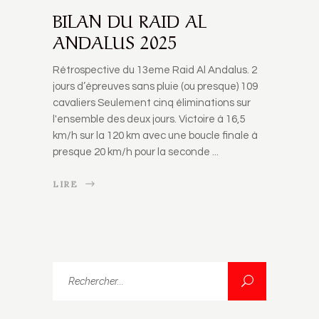
BILAN DU RAID AL
ANDALUS 2025
Rétrospective du 13eme Raid Al Andalus. 2
jours d’épreuves sans pluie (ou presque) 109
cavaliers Seulement cinq éliminations sur
l'ensemble des deux jours. Victoire à 16,5
km/h sur la 120 km avec une boucle finale à
presque 20 km/h pour la seconde
LIRE
Rechercher...