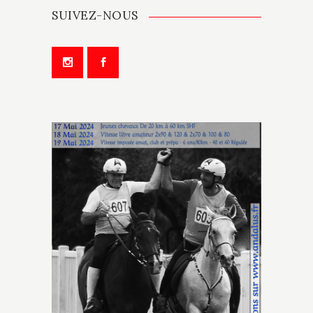
SUIVEZ-NOUS