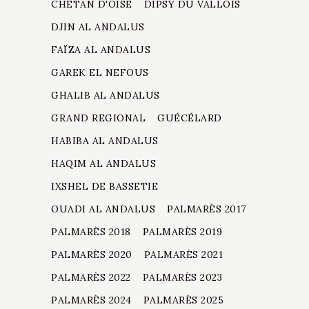
CHETAN D'OISE
DIPSY DU VALLOIS
DJIN AL ANDALUS
FAÏZA AL ANDALUS
GAREK EL NEFOUS
GHALIB AL ANDALUS
GRAND REGIONAL
GUÉCÉLARD
HABIBA AL ANDALUS
HAQIM AL ANDALUS
IXSHEL DE BASSETIE
OUADI AL ANDALUS
PALMARÈS 2017
PALMARÈS 2018
PALMARÈS 2019
PALMARÈS 2020
PALMARÈS 2021
PALMARÈS 2022
PALMARÈS 2023
PALMARÈS 2024
PALMARÈS 2025