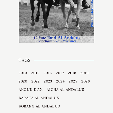
TAGS
2010
2015
2016
2017
2018
2019
2020
2022
2023
2024
2025
2026
AKOUN D'AX
AÏCHA AL ANDALUS
BARAKA AL ANDALUS
BOBANG AL ANDALUS