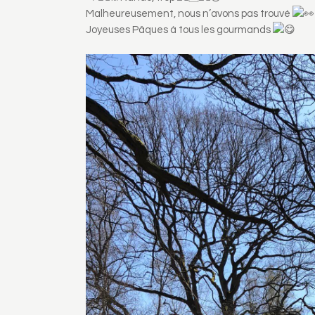
Malheureusement, nous n’avons pas trouvé
Joyeuses Pâques à tous les gourmands