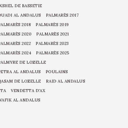
IXSHEL DE BASSETIE
OUADI AL ANDALUS
PALMARÈS 2017
PALMARÈS 2018
PALMARÈS 2019
PALMARÈS 2020
PALMARÈS 2021
PALMARÈS 2022
PALMARÈS 2023
PALMARÈS 2024
PALMARÈS 2025
PALMYRE DE LOZELLE
PETRA AL ANDALUS
POULAINS
QASAM DE LOZELLE
RAID AL ANDALUS
STA
VENDETTA D'AX
WAFIK AL ANDALUS