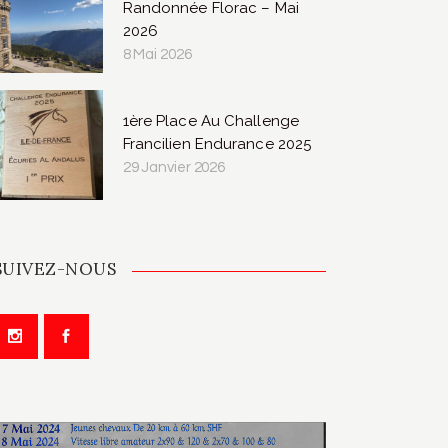
Randonnée Florac – Mai
2026
8 Mai 2026
1ère Place Au Challenge
Francilien Endurance 2025
29 Janvier 2026
SUIVEZ-NOUS