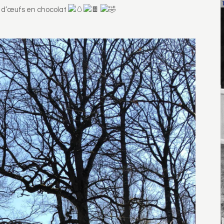
d’œufs en chocolat