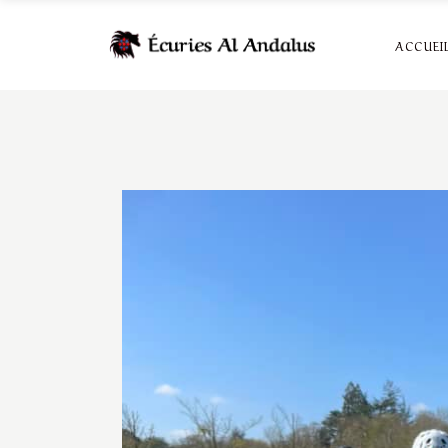
ACCUEI