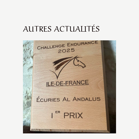
AUTRES ACTUALITÉS