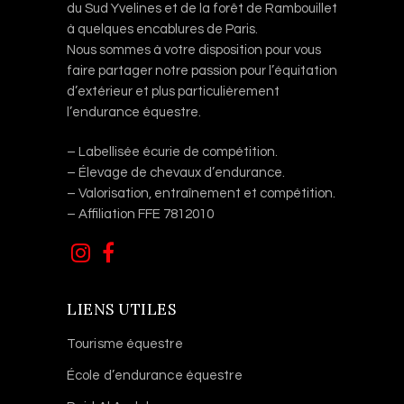
du Sud Yvelines et de la forêt de Rambouillet
à quelques encablures de Paris.
Nous sommes à votre disposition pour vous
faire partager notre passion pour l’équitation
d’extérieur et plus particulièrement
l’endurance équestre.
– Labellisée écurie de compétition.
– Élevage de chevaux d’endurance.
– Valorisation, entraînement et compétition.
– Affiliation FFE 7812010
LIENS UTILES
Tourisme équestre
École d’endurance équestre