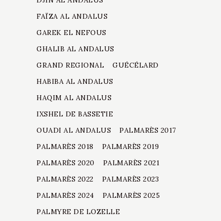
DJIN AL ANDALUS
FAÏZA AL ANDALUS
GAREK EL NEFOUS
GHALIB AL ANDALUS
GRAND REGIONAL
GUÉCÉLARD
HABIBA AL ANDALUS
HAQIM AL ANDALUS
IXSHEL DE BASSETIE
OUADI AL ANDALUS
PALMARÈS 2017
PALMARÈS 2018
PALMARÈS 2019
PALMARÈS 2020
PALMARÈS 2021
PALMARÈS 2022
PALMARÈS 2023
PALMARÈS 2024
PALMARÈS 2025
PALMYRE DE LOZELLE