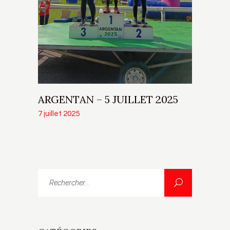
ARGENTAN – 5 JUILLET 2025
7 juillet 2025
Rechercher...