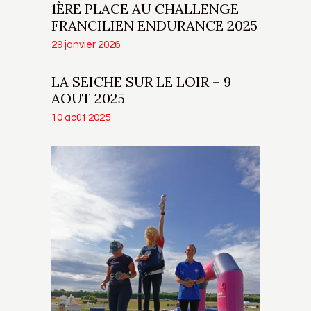
1ÈRE PLACE AU CHALLENGE
FRANCILIEN ENDURANCE 2025
29 janvier 2026
LA SEICHE SUR LE LOIR – 9
AOUT 2025
10 août 2025