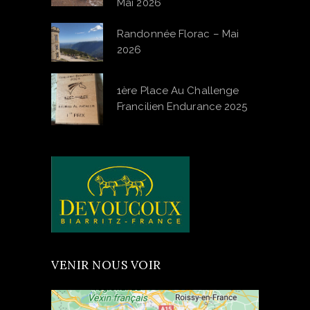
Mai 2026
Randonnée Florac – Mai
2026
1ère Place Au Challenge
Francilien Endurance 2025
VENIR NOUS VOIR