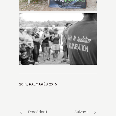
2015
,
PALMARÈS 2015
Précédent
Suivant