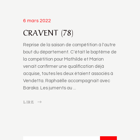
6 mars 2022
CRAVENT (78)
Reprise de la saison de compétition à l'autre
bout du département. C'était le baptême de
la compétition pour Mathilde et Marion
venait confirmer une qualification déjà
acquise, toutes les deux étaient associés à
Vendetta. Raphaëlle accompagnait avec
Baraka. Les juments au
LIRE
Rechercher...