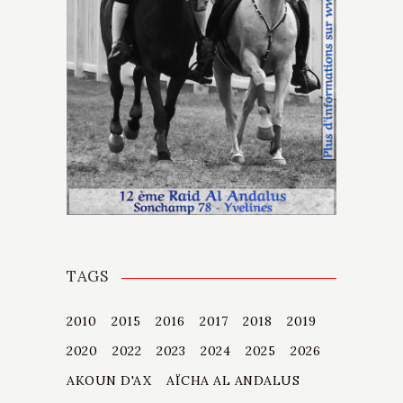
TAGS
2010
2015
2016
2017
2018
2019
2020
2022
2023
2024
2025
2026
AKOUN D'AX
AÏCHA AL ANDALUS