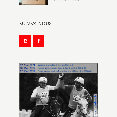
29 Janvier 2026
SUIVEZ-NOUS