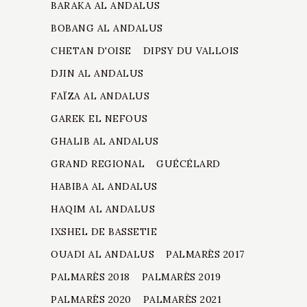
BARAKA AL ANDALUS
BOBANG AL ANDALUS
CHETAN D'OISE
DIPSY DU VALLOIS
DJIN AL ANDALUS
FAÏZA AL ANDALUS
GAREK EL NEFOUS
GHALIB AL ANDALUS
GRAND REGIONAL
GUÉCÉLARD
HABIBA AL ANDALUS
HAQIM AL ANDALUS
IXSHEL DE BASSETIE
OUADI AL ANDALUS
PALMARÈS 2017
PALMARÈS 2018
PALMARÈS 2019
PALMARÈS 2020
PALMARÈS 2021