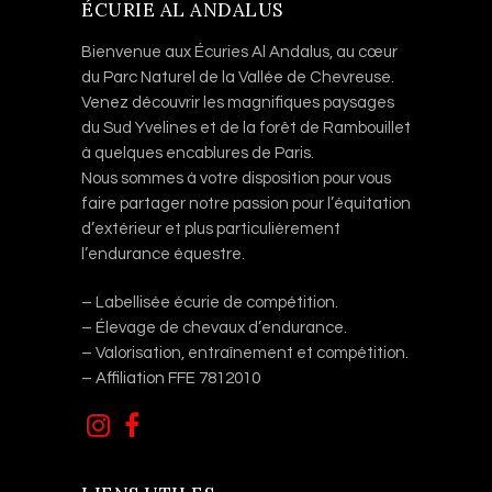
ÉCURIE AL ANDALUS
Bienvenue aux Écuries Al Andalus, au cœur
du Parc Naturel de la Vallée de Chevreuse.
Venez découvrir les magnifiques paysages
du Sud Yvelines et de la forêt de Rambouillet
à quelques encablures de Paris.
Nous sommes à votre disposition pour vous
faire partager notre passion pour l’équitation
d’extérieur et plus particulièrement
l’endurance équestre.
– Labellisée écurie de compétition.
– Élevage de chevaux d’endurance.
– Valorisation, entraînement et compétition.
– Affiliation FFE 7812010