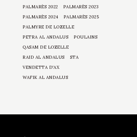
PALMARÈS 2022
PALMARÈS 2023
PALMARÈS 2024
PALMARÈS 2025
PALMYRE DE LOZELLE
PETRA AL ANDALUS
POULAINS
QASAM DE LOZELLE
RAID AL ANDALUS
STA
VENDETTA D'AX
WAFIK AL ANDALUS