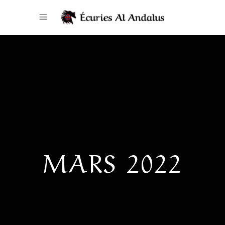
MARS 2022