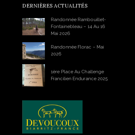
DERNIÈRES ACTUALITÉS
Randonnée Rambouillet-
Fontainebleau – 14 Au 16
Mai 2026
Randonnée Florac – Mai
2026
1ère Place Au Challenge
Francilien Endurance 2025