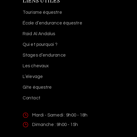
LIENS UTILES
Tourisme équestre
École d’endurance équestre
Raid Al Andalus
Qui et pourquoi ?
Stages d’endurance
Les chevaux
L’élevage
Gîte équestre
Contact
Mardi - Samedi : 9h00 - 18h
Dimanche : 9h00 - 15h