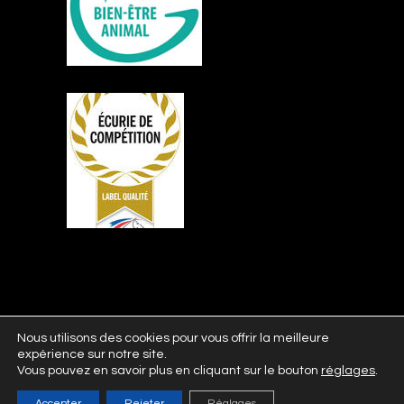
Nous utilisons des cookies pour vous offrir la meilleure
expérience sur notre site.
Vous pouvez en savoir plus en cliquant sur le bouton
réglages
.
© 2021 Écuries Al Andalus, Tous droits
Accepter
Rejeter
Réglages