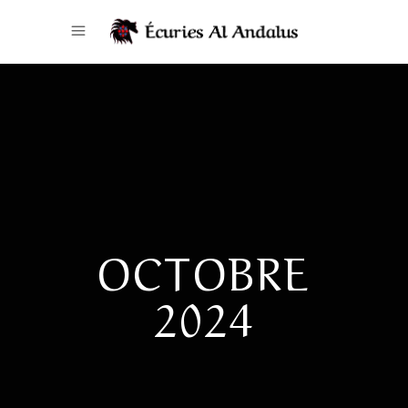
OCTOBRE
2024