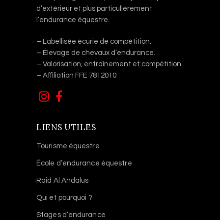
d’extérieur et plus particulièrement
l’endurance équestre.
– Labellisée écurie de compétition.
– Élevage de chevaux d’endurance.
– Valorisation, entraînement et compétition.
– Affiliation FFE 7812010
LIENS UTILES
Tourisme équestre
École d’endurance équestre
Raid Al Andalus
Qui et pourquoi ?
Stages d’endurance