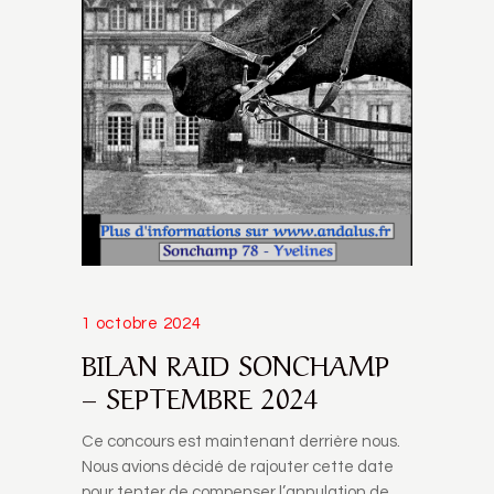
1 octobre 2024
BILAN RAID SONCHAMP
– SEPTEMBRE 2024
Ce concours est maintenant derrière nous.
Nous avions décidé de rajouter cette date
pour tenter de compenser l’annulation de