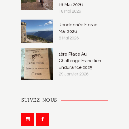
16 Mai 2026
18 Mai 2026
Randonnée Florac –
Mai 2026
8 Mai 2026
1ère Place Au
Challenge Francilien
Endurance 2025
29 Janvier 2026
SUIVEZ-NOUS