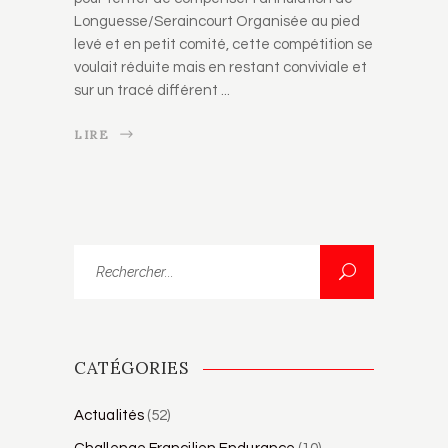
Longuesse/Seraincourt Organisée au pied
levé et en petit comité, cette compétition se
voulait réduite mais en restant conviviale et
sur un tracé différent
LIRE
Rechercher...
CATÉGORIES
Actualités
(52)