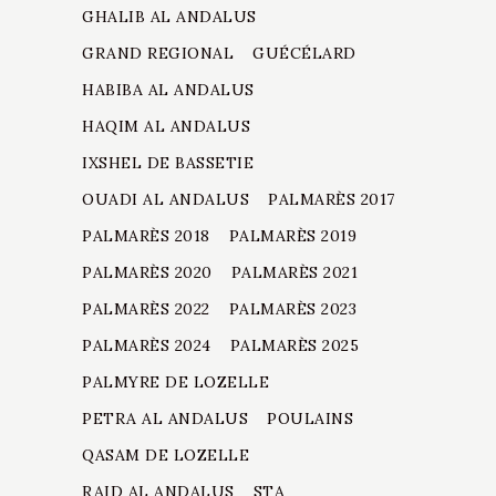
GHALIB AL ANDALUS
GRAND REGIONAL
GUÉCÉLARD
HABIBA AL ANDALUS
HAQIM AL ANDALUS
IXSHEL DE BASSETIE
OUADI AL ANDALUS
PALMARÈS 2017
PALMARÈS 2018
PALMARÈS 2019
PALMARÈS 2020
PALMARÈS 2021
PALMARÈS 2022
PALMARÈS 2023
PALMARÈS 2024
PALMARÈS 2025
PALMYRE DE LOZELLE
PETRA AL ANDALUS
POULAINS
QASAM DE LOZELLE
RAID AL ANDALUS
STA