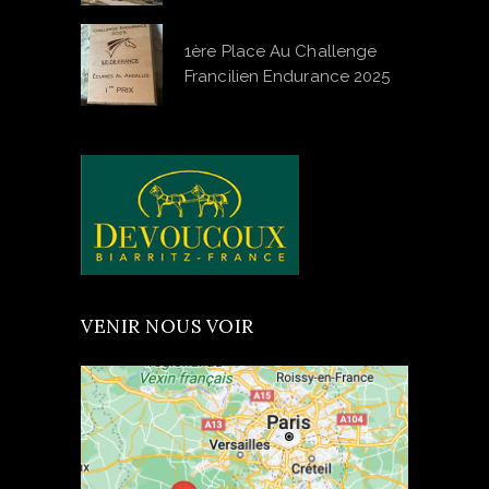
1ère Place Au Challenge
Francilien Endurance 2025
VENIR NOUS VOIR