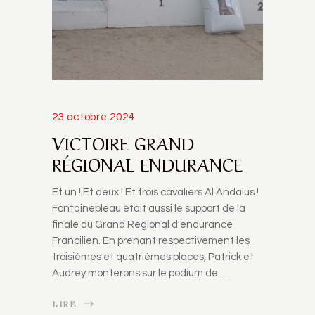
23 octobre 2024
VICTOIRE GRAND
RÉGIONAL ENDURANCE
Et un ! Et deux ! Et trois cavaliers Al Andalus !
Fontainebleau était aussi le support de la
finale du Grand Régional d'endurance
Francilien. En prenant respectivement les
troisièmes et quatrièmes places, Patrick et
Audrey monterons sur le podium de
LIRE