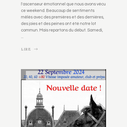
l'ascenseur émotionnel que nous avons vécu
ce weekend. Beaucoup de sentiments
mêlés avec des premières et des dernières,
des joies et des peines ont été notre lot
commun. Mais repartons du début. Samedi,
LIRE