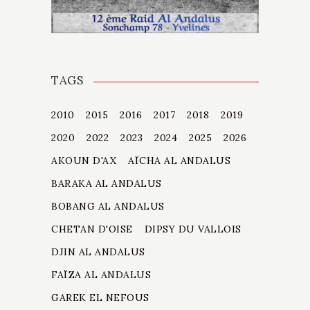
TAGS
2010
2015
2016
2017
2018
2019
2020
2022
2023
2024
2025
2026
AKOUN D'AX
AÏCHA AL ANDALUS
BARAKA AL ANDALUS
BOBANG AL ANDALUS
CHETAN D'OISE
DIPSY DU VALLOIS
DJIN AL ANDALUS
FAÏZA AL ANDALUS
GAREK EL NEFOUS