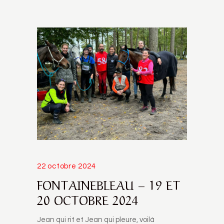
22 octobre 2024
FONTAINEBLEAU – 19 ET
20 OCTOBRE 2024
Jean qui rit et Jean qui pleure, voilà