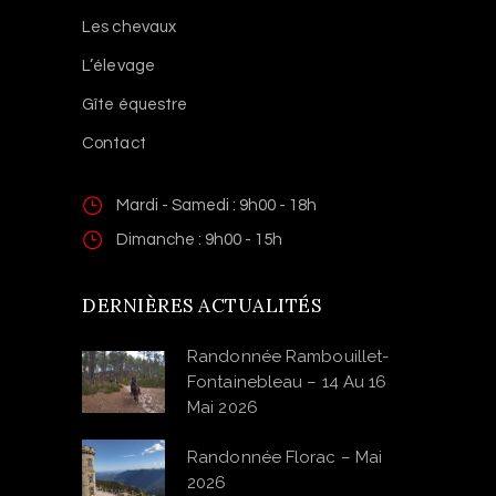
Les chevaux
L’élevage
Gîte équestre
Contact
Mardi - Samedi : 9h00 - 18h
Dimanche : 9h00 - 15h
DERNIÈRES ACTUALITÉS
Randonnée Rambouillet-
Fontainebleau – 14 Au 16
Mai 2026
Randonnée Florac – Mai
2026