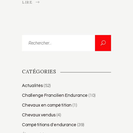
LIRE
Rechercher...
CATÉGORIES
Actualités
(52)
Challenge Francilien Endurance
(10)
Chevaux en compétition
(1)
Chevaux vendus
(4)
Compétitions d'endurance
(39)