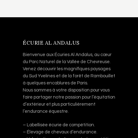
ÉCURIE AL ANDALUS
Bienvenue aux Écuries Al Andalus, au cœur
du Parc Naturel de la Vallée de Chevreuse.
Venez découvrir les magnifiques paysages
du Sud Yvelines et de la forêt de Rambouillet
à quelques encablures de Paris.
Nous sommes à votre disposition pour vous
faire partager notre passion pour l’équitation
d’extérieur et plus particulièrement
l’endurance équestre.
– Labellisée écurie de compétition.
– Élevage de chevaux d’endurance.