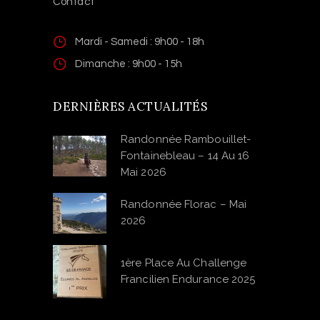
Contact
Mardi - Samedi : 9h00 - 18h
Dimanche : 9h00 - 15h
DERNIÈRES ACTUALITÉS
Randonnée Rambouillet-
Fontainebleau – 14 Au 16
Mai 2026
Randonnée Florac – Mai
2026
1ère Place Au Challenge
Francilien Endurance 2025