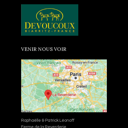
VENIR NOUS VOIR
Raphaëlle & Patrick Léonoff
Ferme de la Reverderie