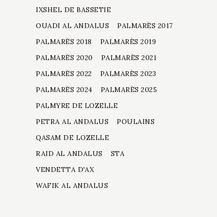
IXSHEL DE BASSETIE
OUADI AL ANDALUS
PALMARÈS 2017
PALMARÈS 2018
PALMARÈS 2019
PALMARÈS 2020
PALMARÈS 2021
PALMARÈS 2022
PALMARÈS 2023
PALMARÈS 2024
PALMARÈS 2025
PALMYRE DE LOZELLE
PETRA AL ANDALUS
POULAINS
QASAM DE LOZELLE
RAID AL ANDALUS
STA
VENDETTA D'AX
WAFIK AL ANDALUS