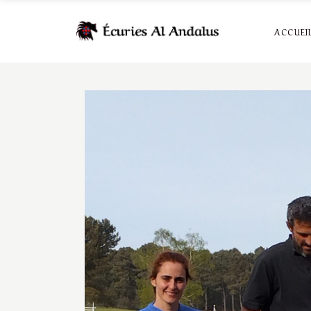
ACCUEI