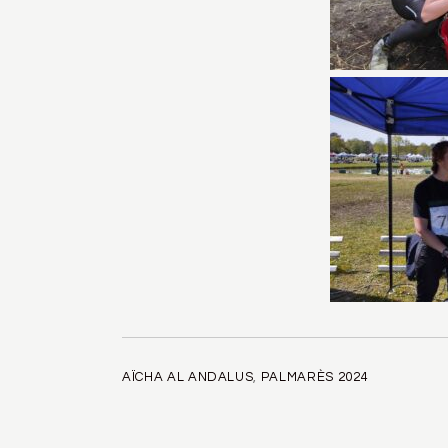
AÏCHA AL ANDALUS
,
PALMARÈS 2024