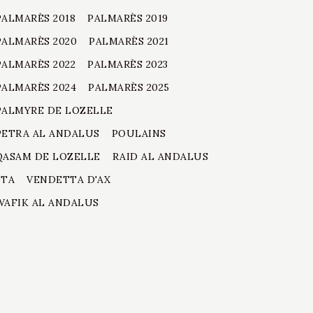
PALMARÈS 2018
PALMARÈS 2019
PALMARÈS 2020
PALMARÈS 2021
PALMARÈS 2022
PALMARÈS 2023
PALMARÈS 2024
PALMARÈS 2025
PALMYRE DE LOZELLE
PETRA AL ANDALUS
POULAINS
QASAM DE LOZELLE
RAID AL ANDALUS
STA
VENDETTA D'AX
WAFIK AL ANDALUS