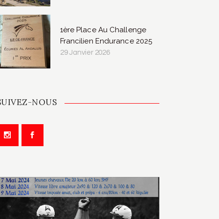
1ère Place Au Challenge
Francilien Endurance 2025
29 Janvier 2026
SUIVEZ-NOUS