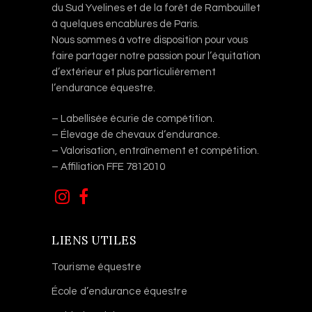
du Sud Yvelines et de la forêt de Rambouillet
à quelques encablures de Paris.
Nous sommes à votre disposition pour vous
faire partager notre passion pour l’équitation
d’extérieur et plus particulièrement
l’endurance équestre.
– Labellisée écurie de compétition.
– Élevage de chevaux d’endurance.
– Valorisation, entraînement et compétition.
– Affiliation FFE 7812010
LIENS UTILES
Tourisme équestre
École d’endurance équestre