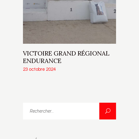
VICTOIRE GRAND RÉGIONAL
ENDURANCE
23 octobre 2024
Rechercher...