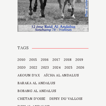
TAGS
2010
2015
2016
2017
2018
2019
2020
2022
2023
2024
2025
2026
AKOUN D'AX
AÏCHA AL ANDALUS
BARAKA AL ANDALUS
BOBANG AL ANDALUS
CHETAN D'OISE
DIPSY DU VALLOIS