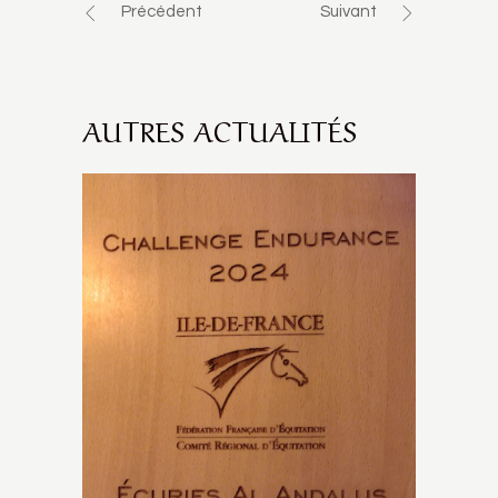
Précédent
Suivant
AUTRES ACTUALITÉS