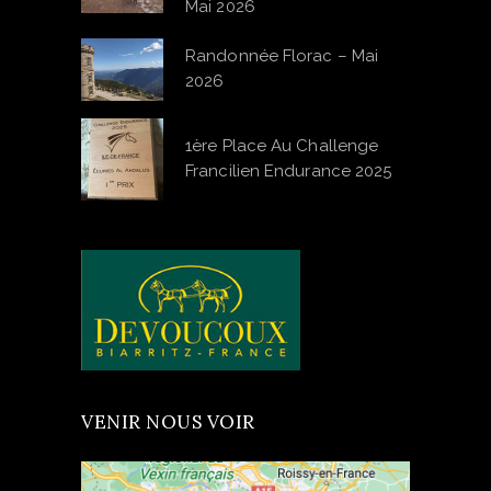
Mai 2026
Randonnée Florac – Mai
2026
1ère Place Au Challenge
Francilien Endurance 2025
VENIR NOUS VOIR