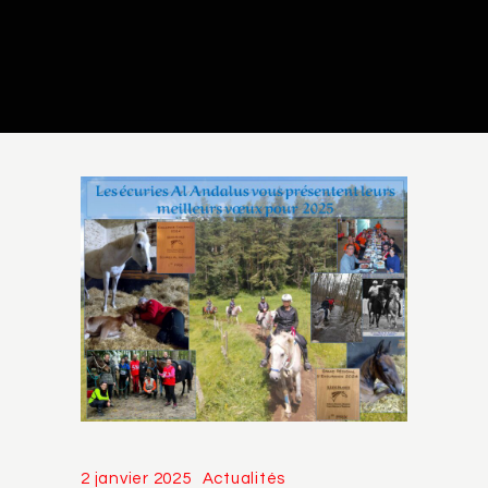
2 janvier 2025
Actualités