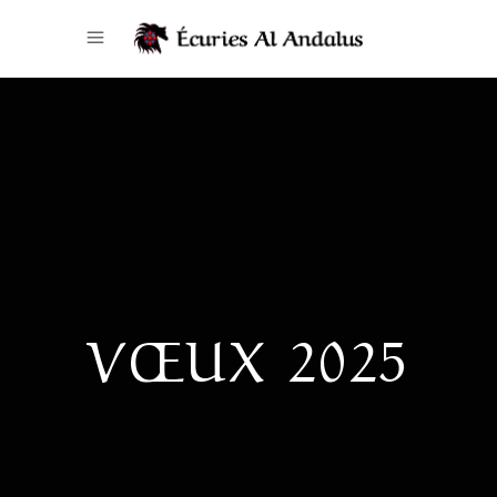
VŒUX 2025