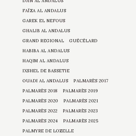
DJIN AL ANDALUS
FAÏZA AL ANDALUS
GAREK EL NEFOUS
GHALIB AL ANDALUS
GRAND REGIONAL
GUÉCÉLARD
HABIBA AL ANDALUS
HAQIM AL ANDALUS
IXSHEL DE BASSETIE
OUADI AL ANDALUS
PALMARÈS 2017
PALMARÈS 2018
PALMARÈS 2019
PALMARÈS 2020
PALMARÈS 2021
PALMARÈS 2022
PALMARÈS 2023
PALMARÈS 2024
PALMARÈS 2025
PALMYRE DE LOZELLE