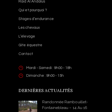
Raid Al Andalus
Qui et pourquoi ?
Stages d’endurance
Les chevaux
L’élevage
Gîte équestre
Contact
Mardi - Samedi : 9h00 - 18h
Dimanche : 9h00 - 15h
DERNIÈRES ACTUALITÉS
Randonnée Rambouillet-
Fontainebleau – 14 Au 16