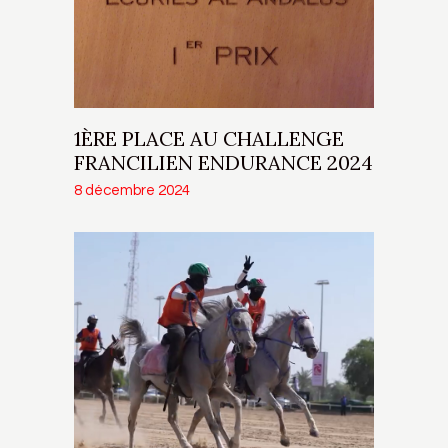
1ÈRE PLACE AU CHALLENGE
FRANCILIEN ENDURANCE 2024
8 décembre 2024