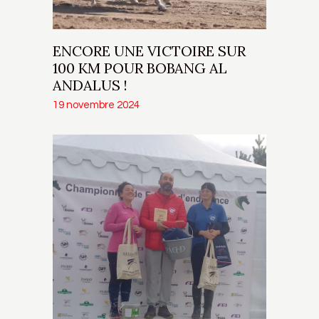
ENCORE UNE VICTOIRE SUR
100 KM POUR BOBANG AL
ANDALUS !
19 novembre 2024