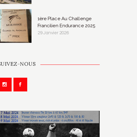
1ère Place Au Challenge
Francilien Endurance 2025
29 Janvier 2026
SUIVEZ-NOUS