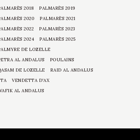
PALMARÈS 2018
PALMARÈS 2019
PALMARÈS 2020
PALMARÈS 2021
PALMARÈS 2022
PALMARÈS 2023
PALMARÈS 2024
PALMARÈS 2025
PALMYRE DE LOZELLE
PETRA AL ANDALUS
POULAINS
QASAM DE LOZELLE
RAID AL ANDALUS
STA
VENDETTA D'AX
WAFIK AL ANDALUS