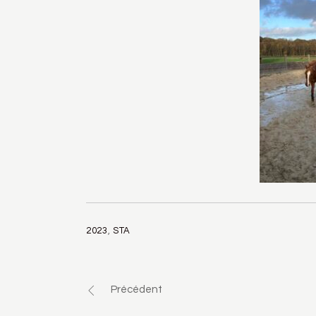
2023
,
STA
Précédent