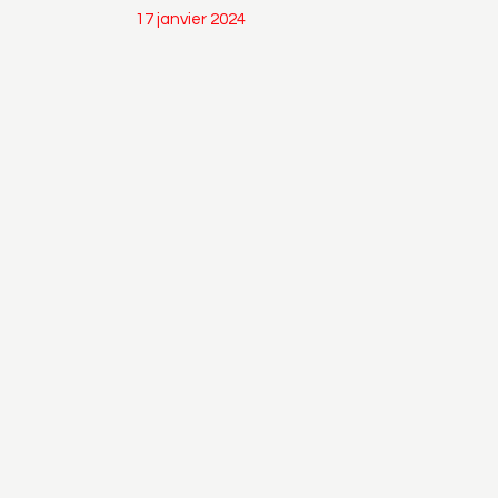
17 janvier 2024