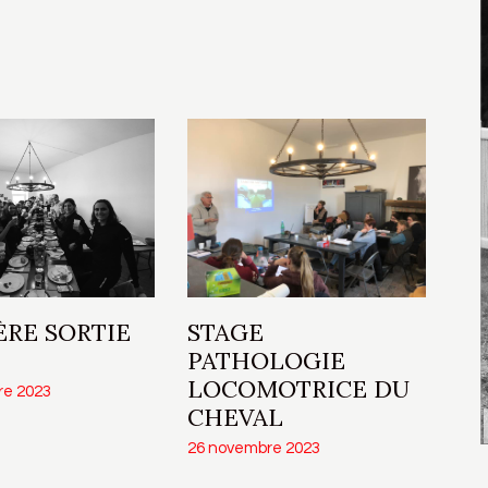
ÈRE SORTIE
STAGE
PATHOLOGIE
LOCOMOTRICE DU
re 2023
CHEVAL
26 novembre 2023