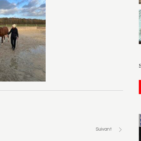
Suivant