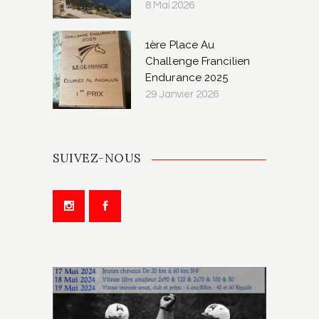
8 Mai 2026
1ère Place Au
Challenge Francilien
Endurance 2025
29 Janvier 2026
SUIVEZ-NOUS