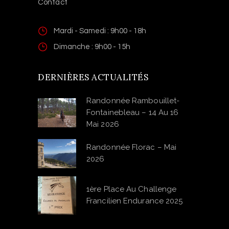
Contact
Mardi - Samedi : 9h00 - 18h
Dimanche : 9h00 - 15h
DERNIÈRES ACTUALITÉS
Randonnée Rambouillet-
Fontainebleau – 14 Au 16
Mai 2026
Randonnée Florac – Mai
2026
1ère Place Au Challenge
Francilien Endurance 2025