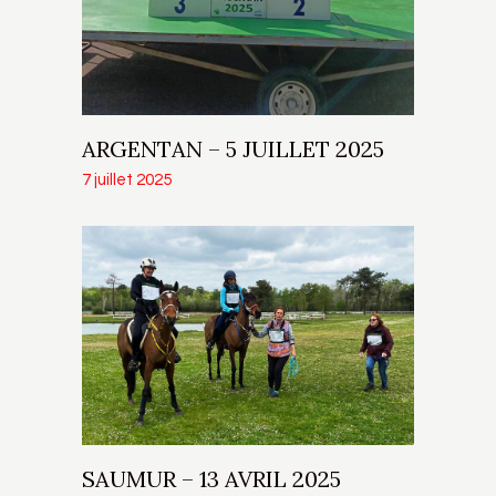
ARGENTAN – 5 JUILLET 2025
7 juillet 2025
SAUMUR – 13 AVRIL 2025