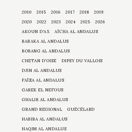
2010
2015
2016
2017
2018
2019
2020
2022
2023
2024
2025
2026
AKOUN D'AX
AÏCHA AL ANDALUS
BARAKA AL ANDALUS
BOBANG AL ANDALUS
CHETAN D'OISE
DIPSY DU VALLOIS
DJIN AL ANDALUS
FAÏZA AL ANDALUS
GAREK EL NEFOUS
GHALIB AL ANDALUS
GRAND REGIONAL
GUÉCÉLARD
HABIBA AL ANDALUS
HAQIM AL ANDALUS