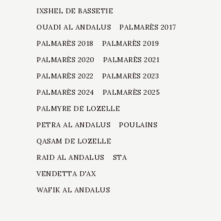
IXSHEL DE BASSETIE
OUADI AL ANDALUS
PALMARÈS 2017
PALMARÈS 2018
PALMARÈS 2019
PALMARÈS 2020
PALMARÈS 2021
PALMARÈS 2022
PALMARÈS 2023
PALMARÈS 2024
PALMARÈS 2025
PALMYRE DE LOZELLE
PETRA AL ANDALUS
POULAINS
QASAM DE LOZELLE
RAID AL ANDALUS
STA
VENDETTA D'AX
WAFIK AL ANDALUS