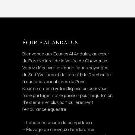
ÉCURIE AL ANDALUS
Bienvenue aux Écuries Al Andalus, au cœur
du Parc Naturel de la Vallée de Chevreuse.
Venez découvrir les magnifiques paysages
du Sud Yvelines et de la forêt de Rambouillet
à quelques encablures de Paris.
Nous sommes à votre disposition pour vous
faire partager notre passion pour l’équitation
d’extérieur et plus particulièrement
l’endurance équestre.
– Labellisée écurie de compétition.
– Élevage de chevaux d’endurance.