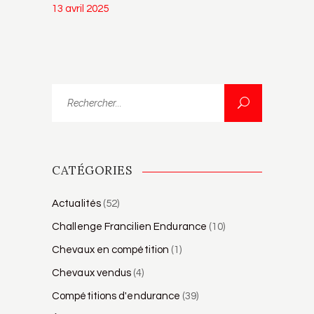
13 avril 2025
Rechercher...
CATÉGORIES
Actualités
(52)
Challenge Francilien Endurance
(10)
Chevaux en compétition
(1)
Chevaux vendus
(4)
Compétitions d'endurance
(39)