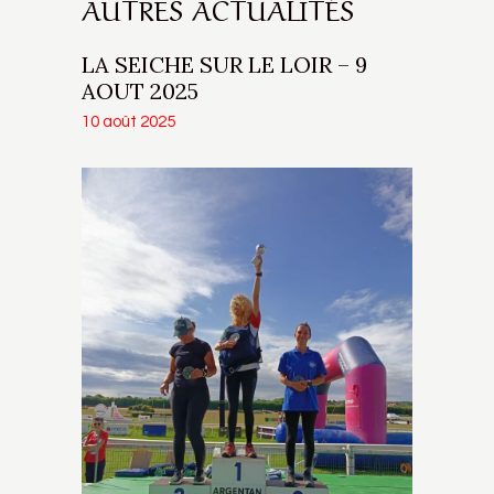
AUTRES ACTUALITÉS
LA SEICHE SUR LE LOIR – 9
AOUT 2025
10 août 2025